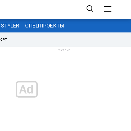
STYLER
СПЕЦПРОЕКТЫ
ПОРТ