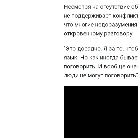
Несмотря на отсутствие об
не поддерживает конфликт
что многие недоразумения
откровенному разговору.
"Это досадно. Я за то, чт
язык. Но как иногда бывае
поговорить. И вообще очен
люди не могут поговорить"