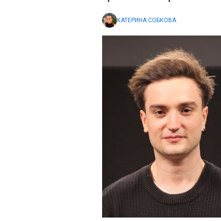
КАТЕРИНА СОБКОВА