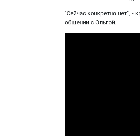
"Сейчас конкретно нет", - 
общении с Ольгой.