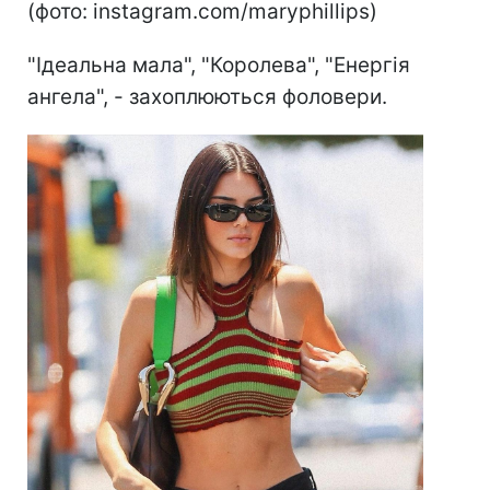
(фото: instagram.com/maryphillips)
"Ідеальна мала", "Королева", "Енергія
ангела", - захоплюються фоловери.