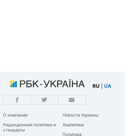
RU
|
UA
О компании
Новости Украины
Редакционная политика и
Аналитика
стандарты
Политика