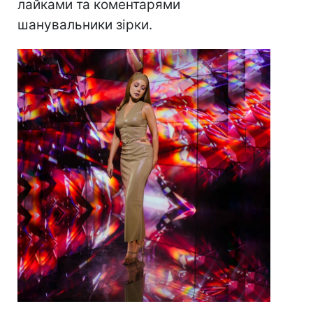
лайками та коментарями
шанувальники зірки.