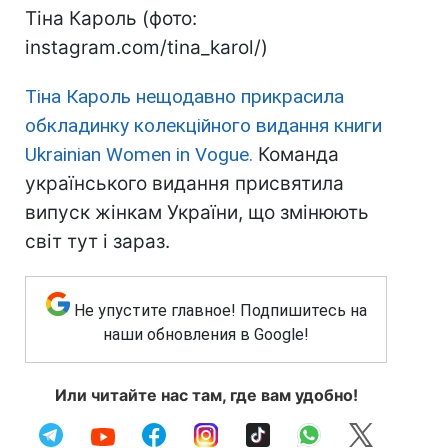
Тіна Кароль (фото:
instagram.com/tina_karol/)
Тіна Кароль нещодавно прикрасила
обкладинку колекційного видання книги
Ukrainian Women in Vogue.
Команда
українського видання присвятила
випуск жінкам України, що змінюють
світ тут і зараз.
Не упустите главное! Подпишитесь на
наши обновления в Google!
Или читайте нас там, где вам удобно!