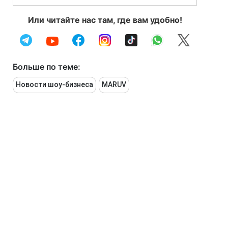
Или читайте нас там, где вам удобно!
Больше по теме:
Новости шоу-бизнеса
MARUV