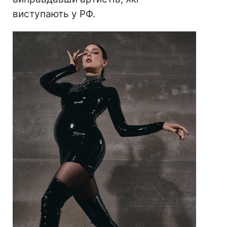
виступають у РФ.