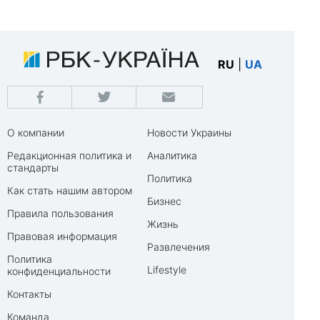
RU
|
UA
О компании
Новости Украины
Редакционная политика и
Аналитика
стандарты
Политика
Как стать нашим автором
Бизнес
Правила пользования
Жизнь
Правовая информация
Развлечения
Политика
Lifestyle
конфиденциальности
Контакты
Команда