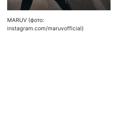
MARUV (фото:
instagram.com/maruvofficial)