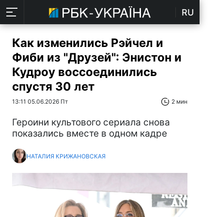
RU
Как изменились Рэйчел и
Фиби из "Друзей": Энистон и
Кудроу воссоединились
спустя 30 лет
13:11 05.06.2026 Пт
2 мин
Героини культового сериала снова
показались вместе в одном кадре
НАТАЛИЯ КРИЖАНОВСКАЯ