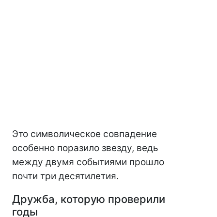
Это символическое совпадение
особенно поразило звезду, ведь
между двумя событиями прошло
почти три десятилетия.
Дружба, которую проверили
годы