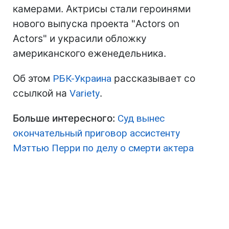
камерами. Актрисы стали героинями
нового выпуска проекта "Actors on
Actors" и украсили обложку
американского еженедельника.
Об этом
РБК-Украина
рассказывает со
ссылкой на
Variety
.
Больше интересного:
Суд вынес
окончательный приговор ассистенту
Мэттью Перри по делу о смерти актера