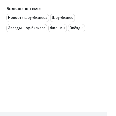
Больше по теме:
Новости шоу-бизнеса
Шоу-бизнес
Звезды шоу-бизнеса
Фильмы
Звёзды