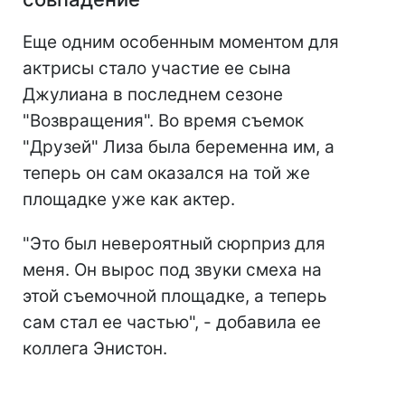
Еще одним особенным моментом для
актрисы стало участие ее сына
Джулиана в последнем сезоне
"Возвращения". Во время съемок
"Друзей" Лиза была беременна им, а
теперь он сам оказался на той же
площадке уже как актер.
"Это был невероятный сюрприз для
меня. Он вырос под звуки смеха на
этой съемочной площадке, а теперь
сам стал ее частью", - добавила ее
коллега Энистон.