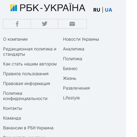
RU
|
UA
О компании
Новости Украины
Редакционная политика и
Аналитика
стандарты
Политика
Как стать нашим автором
Бизнес
Правила пользования
Жизнь
Правовая информация
Развлечения
Политика
Lifestyle
конфиденциальности
Контакты
Команда
Вакансии в РБК-Украина