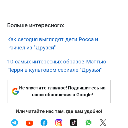
Больше интересного:
Как сегодня выглядят дети Росса и
Рэйчел из "Друзей"
10 самых интересных образов Мэттью
Перри в культовом сериале "Друзья"
Не упустите главное! Подпишитесь на
наши обновления в Google!
Или читайте нас там, где вам удобно!