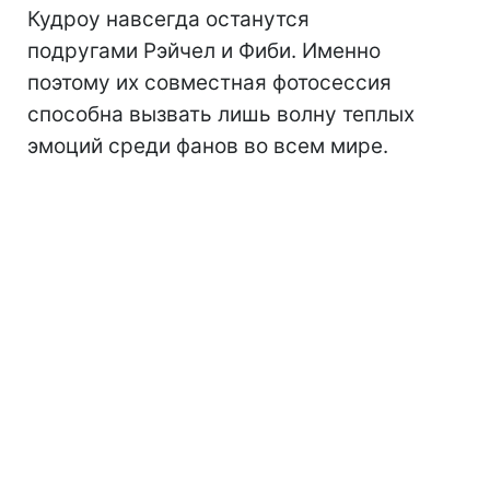
Кудроу навсегда останутся
подругами Рэйчел и Фиби. Именно
поэтому их совместная фотосессия
способна вызвать лишь волну теплых
эмоций среди фанов во всем мире.