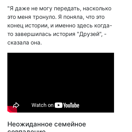
"Я даже не могу передать, насколько
это меня тронуло. Я поняла, что это
конец истории, и именно здесь когда-
то завершилась история "Друзей", -
сказала она.
Неожиданное семейное
совпадение