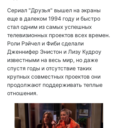
Сериал "Друзья" вышел на экраны
еще в далеком 1994 году и быстро
стал одним из самых успешных
телевизионных проектов всех времен.
Роли Рэйчел и Фиби сделали
Дженнифер Энистон и Лизу Кудроу
известными на весь мир, но даже
спустя годы и отсутствие таких
крупных совместных проектов они
продолжают поддерживать теплые
отношения.