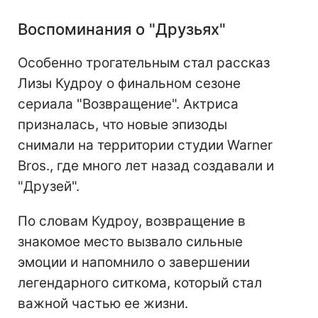
Воспоминания о "Друзьях"
Особенно трогательным стал рассказ
Лизы Кудроу о финальном сезоне
сериала "Возвращение". Актриса
призналась, что новые эпизоды
снимали на территории студии Warner
Bros., где много лет назад создавали и
"Друзей".
По словам Кудроу, возвращение в
знакомое место вызвало сильные
эмоции и напомнило о завершении
легендарного ситкома, который стал
важной частью ее жизни.