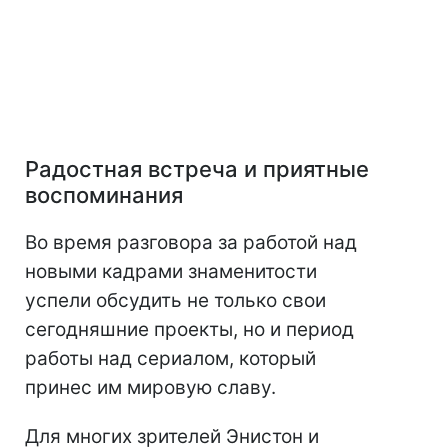
Радостная встреча и приятные
воспоминания
Во время разговора за работой над
новыми кадрами знаменитости
успели обсудить не только свои
сегодняшние проекты, но и период
работы над сериалом, который
принес им мировую славу.
Для многих зрителей Энистон и