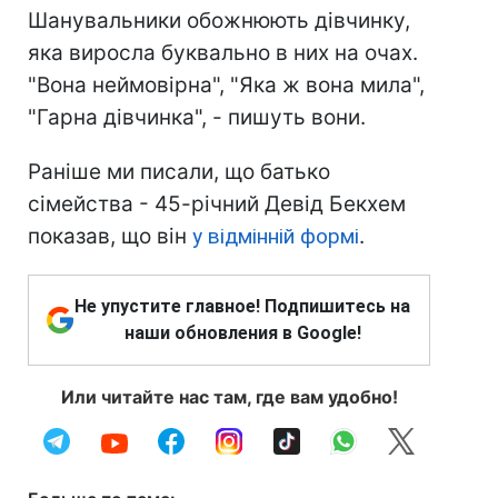
Шанувальники обожнюють дівчинку,
яка виросла буквально в них на очах.
"Вона неймовірна", "Яка ж вона мила",
"Гарна дівчинка", - пишуть вони.
Раніше ми писали, що батько
сімейства - 45-річний Девід Бекхем
показав, що він
у відмінній формі
.
Не упустите главное! Подпишитесь на
наши обновления в Google!
Или читайте нас там, где вам удобно!