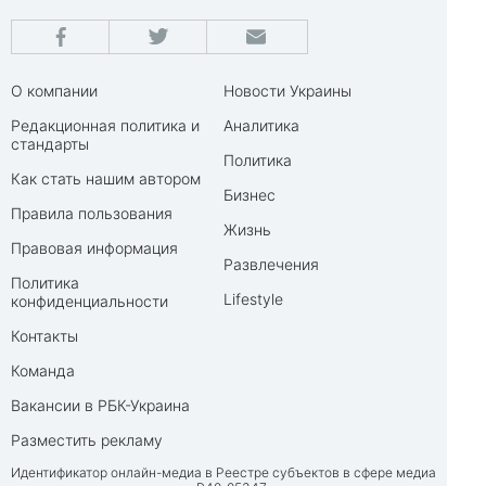
О компании
Новости Украины
Редакционная политика и
Аналитика
стандарты
Политика
Как стать нашим автором
Бизнес
Правила пользования
Жизнь
Правовая информация
Развлечения
Политика
Lifestyle
конфиденциальности
Контакты
Команда
Вакансии в РБК-Украина
Разместить рекламу
Идентификатор онлайн-медиа в Реестре субъектов в сфере медиа