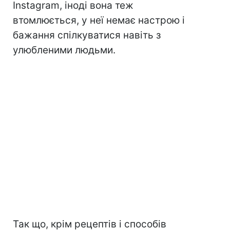
Instagram, іноді вона теж
втомлюється, у неї немає настрою і
бажання спілкуватися навіть з
улюбленими людьми.
Так що, крім рецептів і способів