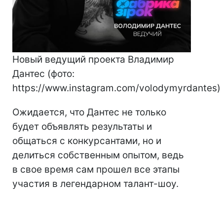
Новый ведущий проекта Владимир
Дантес (фото:
https://www.instagram.com/volodymyrdantes)
Ожидается, что Дантес не только
будет объявлять результаты и
общаться с конкурсантами, но и
делиться собственным опытом, ведь
в свое время сам прошел все этапы
участия в легендарном талант-шоу.