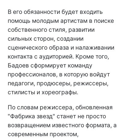
В его обязанности будет входить
помощь молодым артистам в поиске
собственного стиля, развитии
сильных сторон, создании
сценического образа и налаживании
контакта с аудиторией. Кроме того,
Бадоев сформирует команду
профессионалов, в которую войдут
педагоги, продюсеры, режиссеры,
стилисты и хореографы.
По словам режиссера, обновленная
"Фабрика звезд" станет не просто
возвращением известного формата, а
современным проектом,