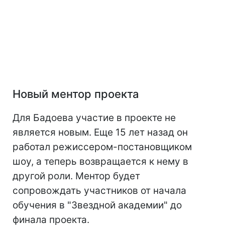
Новый ментор проекта
Для Бадоева участие в проекте не
является новым. Еще 15 лет назад он
работал режиссером-постановщиком
шоу, а теперь возвращается к нему в
другой роли. Ментор будет
сопровождать участников от начала
обучения в "Звездной академии" до
финала проекта.