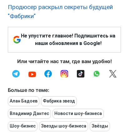
Продюсер раскрыл секреты будущей
"Фабрики"
Не упустите главное! Подпишитесь на
наши обновления в Google!
Или читайте нас там, где вам удобно!
Больше по теме:
Алан Бадоев
Фабрика звезд
Владимир Дантес
Новости шоу-бизнеса
Шоу-бизнес
Звезды шоу-бизнеса
Звёзды