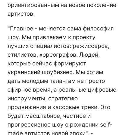
ориентированным на новое поколение
артистов.
"Главное - меняется сама философия
шоу. Мы привлекаем к проекту
лучших специалистов: режиссеров,
стилистов, хореографов. Людей,
которые сейчас формируют
украинский шоубизнес. Мы хотим
дать молодым талантам не просто
эфирное время, а реальные цифровые
инструменты, стратегию
продвижения и кассовые треки. Это
будет масштабное, честное и
прогрессивное шоу о рождении self-
made артистов новой эпохи", -