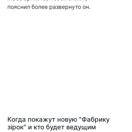
пояснил более развернуто он.
Когда покажут новую "Фабрику
зірок" и кто будет ведущим