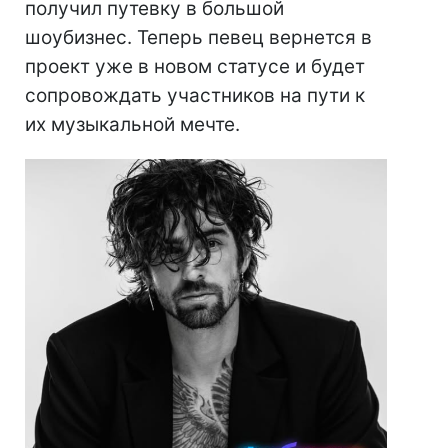
получил путевку в большой
шоубизнес. Теперь певец вернется в
проект уже в новом статусе и будет
сопровождать участников на пути к
их музыкальной мечте.