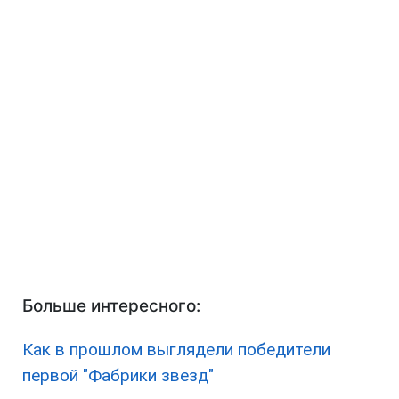
Больше интересного:
Как в прошлом выглядели
победители
первой "Фабрики звезд"