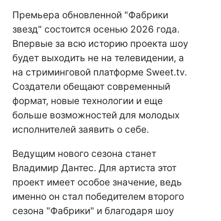
Премьера обновленной "Фабрики
звезд" состоится осенью 2026 года.
Впервые за всю историю проекта шоу
будет выходить не на телевидении, а
на стриминговой платформе Sweet.tv.
Создатели обещают современный
формат, новые технологии и еще
больше возможностей для молодых
исполнителей заявить о себе.
Ведущим нового сезона станет
Владимир Дантес. Для артиста этот
проект имеет особое значение, ведь
именно он стал победителем второго
сезона "Фабрики" и благодаря шоу