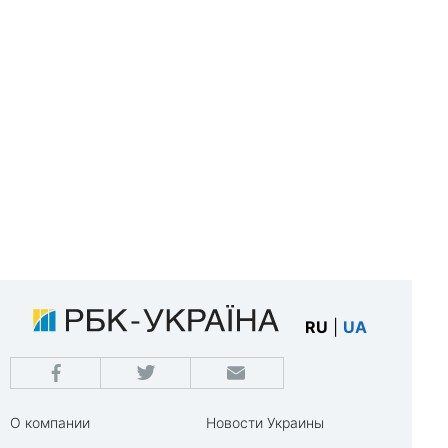
RU
|
UA
О компании
Новости Украины