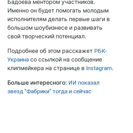
Бадоева ментором участников.
Именно он будет помогать молодым
исполнителям делать первые шаги в
большом шоубизнесе и развивать
свой творческий потенциал.
Подробнее об этом расскажет
РБК-
Украина
со ссылкой на сообщение
клипмейкера на странице в
Instagram
.
Больше интересного:
ИИ показал
звезд "Фабрики" тогда и сейчас