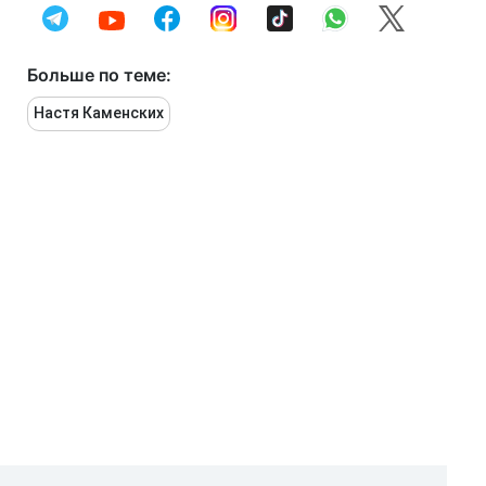
Больше по теме:
Настя Каменских