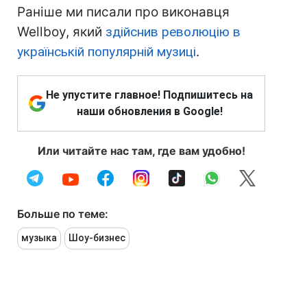
Раніше ми писали про виконавця
Wellboy, який
здійснив революцію в
українській популярній музиці
.
Не упустите главное! Подпишитесь на
наши обновления в Google!
Или читайте нас там, где вам удобно!
Больше по теме:
музыка
Шоу-бизнес