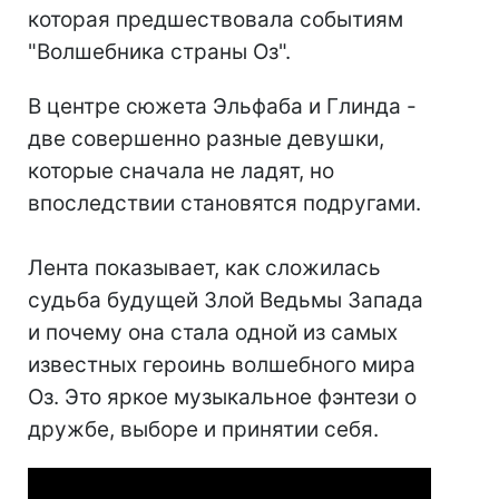
которая предшествовала событиям
"Волшебника страны Оз".
В центре сюжета Эльфаба и Глинда -
две совершенно разные девушки,
которые сначала не ладят, но
впоследствии становятся подругами.
Лента показывает, как сложилась
судьба будущей Злой Ведьмы Запада
и почему она стала одной из самых
известных героинь волшебного мира
Оз. Это яркое музыкальное фэнтези о
дружбе, выборе и принятии себя.