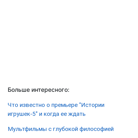
Больше интересного:
Что известно о премьере "Истории
игрушек-5" и когда ее ждать
Мультфильмы с глубокой философией