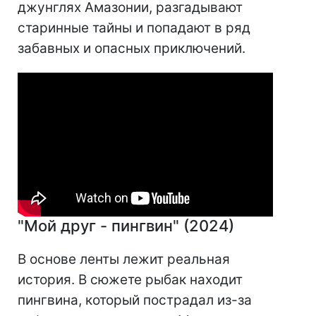
джунглях Амазонии, разгадывают
старинные тайны и попадают в ряд
забавных и опасных приключений.
"Мой друг - пингвин" (2024)
В основе ленты лежит реальная
история. В сюжете рыбак находит
пингвина, который пострадал из-за