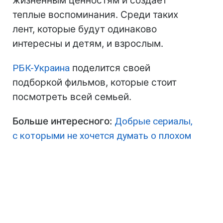
жизненным ценностям и создает
теплые воспоминания. Среди таких
лент, которые будут одинаково
интересны и детям, и взрослым.
РБК-Украина
поделится своей
подборкой фильмов, которые стоит
посмотреть всей семьей.
Больше интересного:
Добрые сериалы,
с которыми не хочется думать о плохом