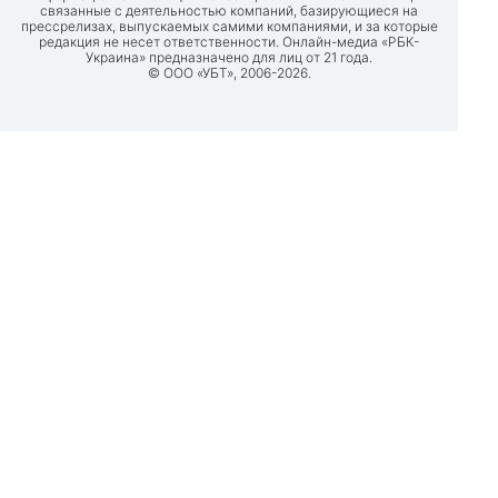
связанные с деятельностью компаний, базирующиеся на
прессрелизах, выпускаемых самими компаниями, и за которые
редакция не несет ответственности. Онлайн-медиа «РБК-
Украина» предназначено для лиц от 21 года.
© ООО «УБТ», 2006-2026.