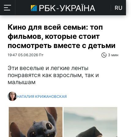
RU
Кино для всей семьи: топ
фильмов, которые стоит
посмотреть вместе с детьми
19:47 05.06.2026 Пт
3 мин
Эти веселые и легкие ленты
понравятся как взрослым, так и
малышам
НАТАЛИЯ КРИЖАНОВСКАЯ