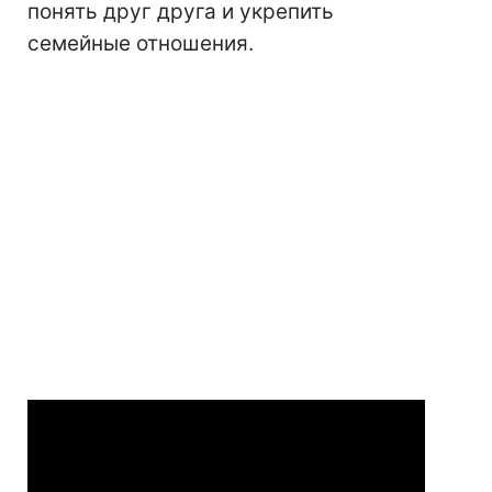
понять друг друга и укрепить
семейные отношения.