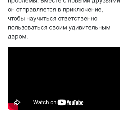
проблемы. Вместе с новыми друзьями
он отправляется в приключение,
чтобы научиться ответственно
пользоваться своим удивительным
даром.