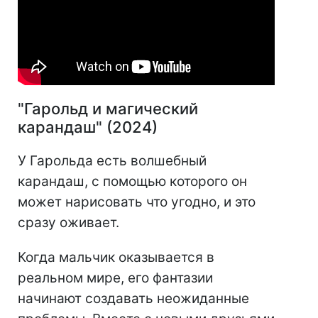
"Гарольд и магический
карандаш" (2024)
У Гарольда есть волшебный
карандаш, с помощью которого он
может нарисовать что угодно, и это
сразу оживает.
Когда мальчик оказывается в
реальном мире, его фантазии
начинают создавать неожиданные