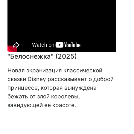
"Белоснежка" (2025)
Новая экранизация классической
сказки Disney рассказывает о доброй
принцессе, которая вынуждена
бежать от злой королевы,
завидующей ее красоте.