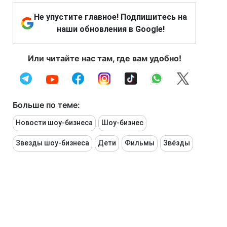
Не упустите главное! Подпишитесь на
наши обновления в Google!
Или читайте нас там, где вам удобно!
Больше по теме:
Новости шоу-бизнеса
Шоу-бизнес
Звезды шоу-бизнеса
Дети
Фильмы
Звёзды