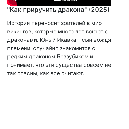
"Как приручить дракона" (2025)
История переносит зрителей в мир
викингов, которые много лет воюют с
драконами. Юный Икавка - сын вождя
племени, случайно знакомится с
редким драконом Беззубиком и
понимает, что эти существа совсем не
так опасны, как все считают.