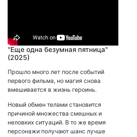
"Еще одна безумная пятница"
(2025)
Прошло много лет после событий
первого фильма, но магия снова
вмешивается в жизнь героинь.
Новый обмен телами становится
причиной множества смешных и
неловких ситуаций. В то же время
персонажи получают шанс лучше