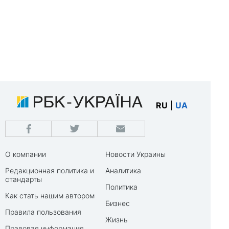
RU
|
UA
О компании
Новости Украины
Редакционная политика и
Аналитика
стандарты
Политика
Как стать нашим автором
Бизнес
Правила пользования
Жизнь
Правовая информация