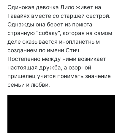
Одинокая девочка Лило живет на
Гавайях вместе со старшей сестрой.
Однажды она берет из приюта
странную "собаку", которая на самом
деле оказывается инопланетным
созданием по имени Стич.
Постепенно между ними возникает
настоящая дружба, а озорной
пришелец учится понимать значение
семьи и любви.