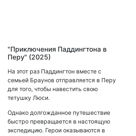
"Приключения Паддингтона в
Перу" (2025)
На этот раз Паддингтон вместе с
семьей Браунов отправляется в Перу
для того, чтобы навестить свою
тетушку Люси.
Однако долгожданное путешествие
быстро превращается в настоящую
экспедицию. Герои оказываются в