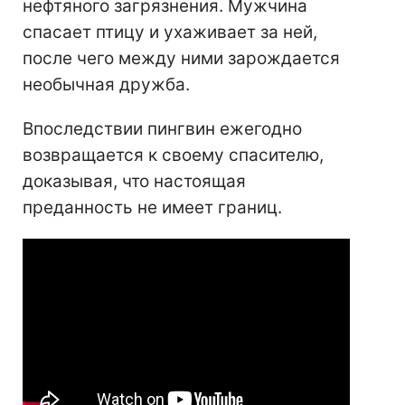
нефтяного загрязнения. Мужчина
спасает птицу и ухаживает за ней,
после чего между ними зарождается
необычная дружба.
Впоследствии пингвин ежегодно
возвращается к своему спасителю,
доказывая, что настоящая
преданность не имеет границ.