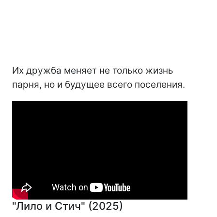
Их дружба меняет не только жизнь
парня, но и будущее всего поселения.
"Лило и Стич" (2025)