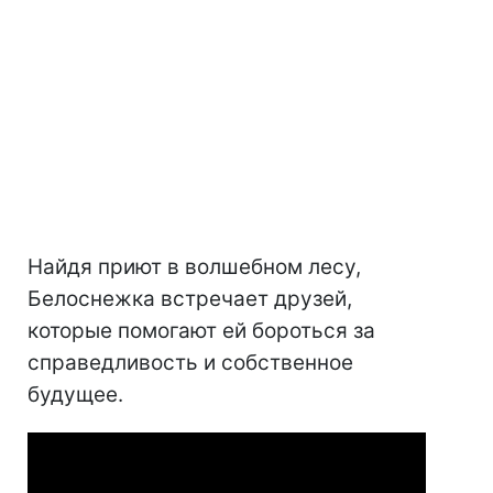
Найдя приют в волшебном лесу,
Белоснежка встречает друзей,
которые помогают ей бороться за
справедливость и собственное
будущее.