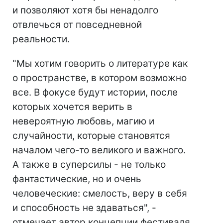
и позволяют хотя бы ненадолго
отвлечься от повседневной
реальности.
"Мы хотим говорить о литературе как
о пространстве, в котором возможно
все. В фокусе будут истории, после
которых хочется верить в
невероятную любовь, магию и
случайности, которые становятся
началом чего-то великого и важного.
А также в суперсилы - не только
фантастические, но и очень
человеческие: смелость, веру в себя
и способность не здаваться", -
отмечает автор концепции фестиваля