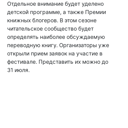
Отдельное внимание будет уделено
детской программе, а также Премии
книжных блогеров. В этом сезоне
читательское сообщество будет
определять наиболее обсуждаемую
переводную книгу. Организаторы уже
открыли прием заявок на участие в
фестивале. Представить их можно до
31 июля.