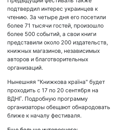
Предыдущий фестиваль также
подтвердил интерес украинцев к
чтению. За четыре дня его посетили
более 71 тысячи гостей, произошло
более 500 событий, а свои книги
представили около 200 издательств,
книжных магазинов, независимых
авторов и благотворительных
организаций.
Нынешняя "Книжкова країна" будет
проходить с 17 по 20 сентября на
ВДНГ. Подробную программу
организаторы обещают обнародовать
ближе к началу фестиваля.
Еще больше интересного: