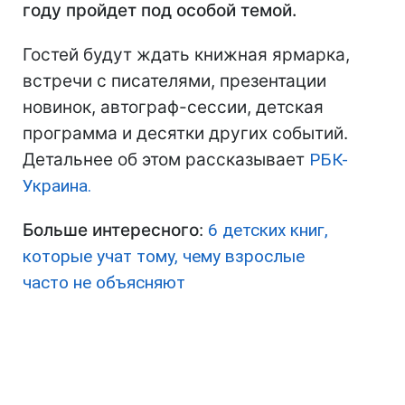
году пройдет под особой темой.
Гостей будут ждать книжная ярмарка,
встречи с писателями, презентации
новинок, автограф-сессии, детская
программа и десятки других событий.
Детальнее об этом рассказывает
РБК-
Украина.
Больше интересного
:
6 детских книг,
которые учат тому, чему взрослые
часто не объясняют