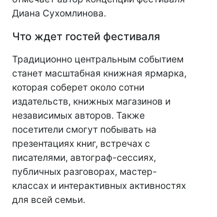
Диана Сухомлинова.
Что ждет гостей фестиваля
Традиционно центральным событием
станет масштабная книжная ярмарка,
которая соберет около сотни
издательств, книжных магазинов и
независимых авторов. Также
посетители смогут побывать на
презентациях книг, встречах с
писателями, автограф-сессиях,
публичных разговорах, мастер-
классах и интерактивных активностях
для всей семьи.