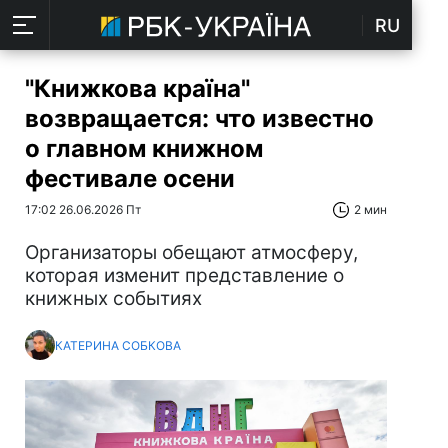
RU
"Книжкова країна"
возвращается: что известно
о главном книжном
фестивале осени
17:02 26.06.2026 Пт
2 мин
Организаторы обещают атмосферу,
которая изменит представление о
книжных событиях
КАТЕРИНА СОБКОВА