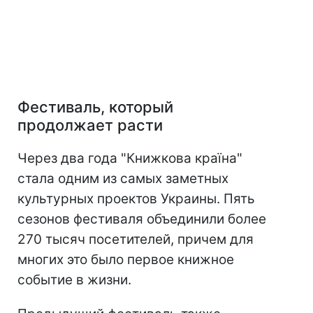
Фестиваль, который
продолжает расти
Через два года "Книжкова країна"
стала одним из самых заметных
культурных проектов Украины. Пять
сезонов фестиваля объединили более
270 тысяч посетителей, причем для
многих это было первое книжное
событие в жизни.