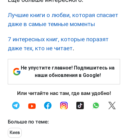
Лучшие книги о любви, которая спасает
даже в самые темные моменты
7 интересных книг, которые поразят
даже тех, кто не читает
.
Не упустите главное! Подпишитесь на
наши обновления в Google!
Или читайте нас там, где вам удобно!
Больше по теме:
Киев