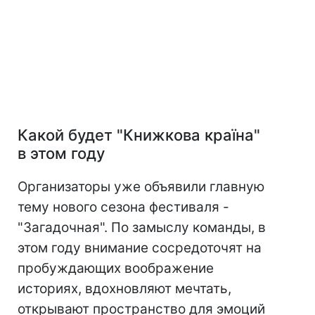
Какой будет "Книжкова країна"
в этом году
Организаторы уже объявили главную
тему нового сезона фестиваля -
"Загадочная". По замыслу команды, в
этом году внимание сосредоточят на
пробуждающих воображение
историях, вдохновляют мечтать,
открывают пространство для эмоций