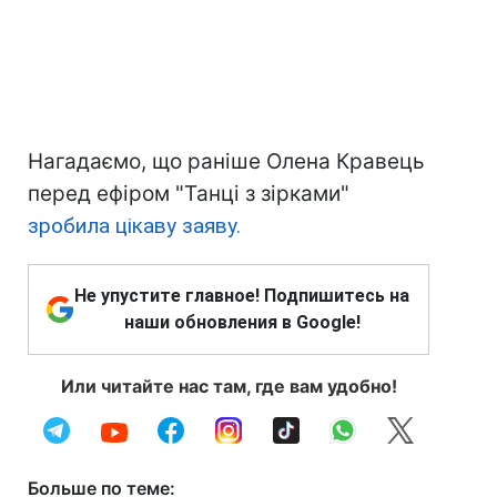
Нагадаємо, що раніше Олена Кравець
перед ефіром "Танці з зірками"
зробила цікаву заяву.
Не упустите главное! Подпишитесь на
наши обновления в Google!
Или читайте нас там, где вам удобно!
Больше по теме: