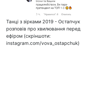
Танці з зірками 2019 - Остапчук
розповів про хвилювання перед
ефіром (скріншоти:
instagram.com/vova_ostapchuk)