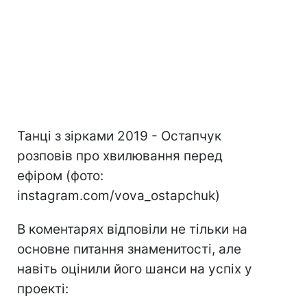
Танці з зірками 2019 - Остапчук
розповів про хвилювання перед
ефіром (фото:
instagram.com/vova_ostapchuk)
В коментарях відповіли не тільки на
основне питання знаменитості, але
навіть оцінили його шанси на успіх у
проекті: