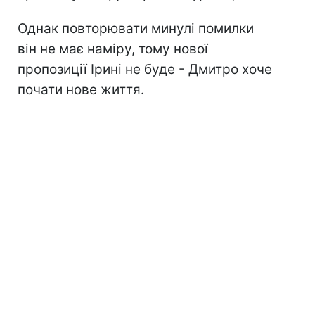
Однак повторювати минулі помилки
він не має наміру, тому нової
пропозиції Ірині не буде - Дмитро хоче
почати нове життя.