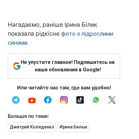
Нагадаємо, раніше Ірина Білик
показала рідкісне
фото з підрослими
синами.
Не упустите главное! Подпишитесь на
наши обновления в Google!
Или читайте нас там, где вам удобно!
Больше по теме:
Дмитрий Коляденко
Ирина Билык