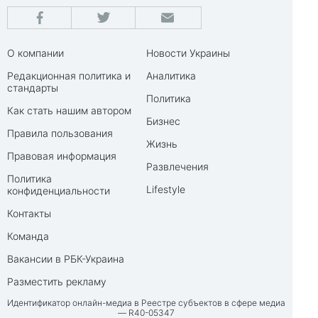
О компании
Новости Украины
Редакционная политика и
Аналитика
стандарты
Политика
Как стать нашим автором
Бизнес
Правила пользования
Жизнь
Правовая информация
Развлечения
Политика
Lifestyle
конфиденциальности
Контакты
Команда
Вакансии в РБК-Украина
Разместить рекламу
Идентификатор онлайн-медиа в Реестре субъектов в сфере медиа
— R40-05347