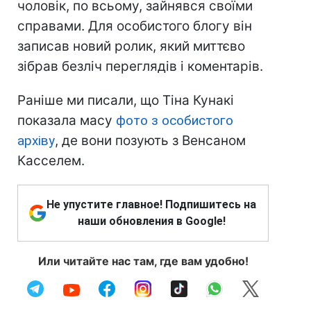
чоловік, по всьому, зайнявся своїми
справами. Для особистого блогу він
записав новий ролик, який миттєво
зібрав безліч переглядів і коментарів.
Раніше ми писали, що Тіна Кунакі
показала масу
фото з особистого
архіву
, де вони позують з Венсаном
Касселем.
Не упустите главное! Подпишитесь на
наши обновления в Google!
Или читайте нас там, где вам удобно!