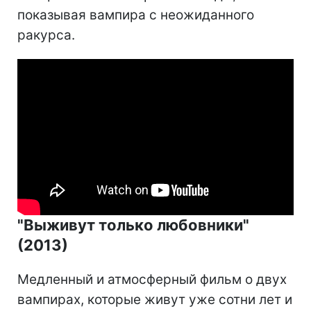
показывая вампира с неожиданного
ракурса.
"Выживут только любовники"
(2013)
Медленный и атмосферный фильм о двух
вампирах, которые живут уже сотни лет и