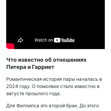
Что известно об отношениях
Питера и Гарриет
Романтическая история пары началась в
2024 году. О помолвке стало известно в
августе прошлого года.
Для Филлипса это второй брак. До этого