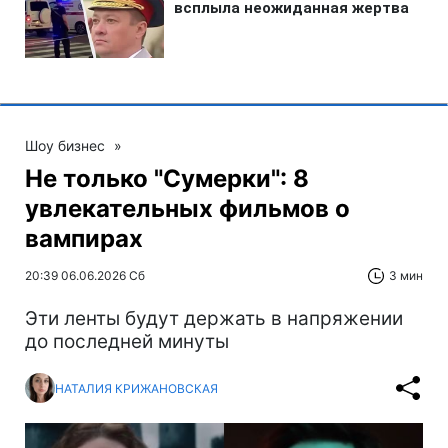
Шоу бизнес
»
Не только "Сумерки": 8
увлекательных фильмов о
вампирах
20:39 06.06.2026 Сб
3 мин
Эти ленты будут держать в напряжении
до последней минуты
НАТАЛИЯ КРИЖАНОВСКАЯ