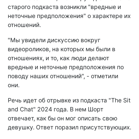
старого подкаста возникли "вредные и
неточные предположения" о характере их
отношений.
"Мы увидели дискуссию вокруг
видеороликов, на которых мы были в
отношениях, и то, как люди делают
вредные и неточные предположения по
поводу наших отношений", - отметили
они.
Речь идет об отрывке из подкаста "The Sit
and Chat" 2024 года. В нем Шорт
отвечает, как бы он мог описать свою
девушку. Ответ поразил присутствующих.