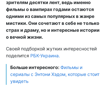
зрителям десятки лент, ведь именно
фильмы о вампирах годами остаются
одними из самых популярных в жанре
мистики. Они сочетают в себе не только
страх и драму, но и интересные истории
о вечной жизни.
Своей подборкой жутких интересностей
поделится
РБК-Украина.
Больше интересного:
Фильмы и
сериалы с Энтони Хэдом, которые стоит
увидеть