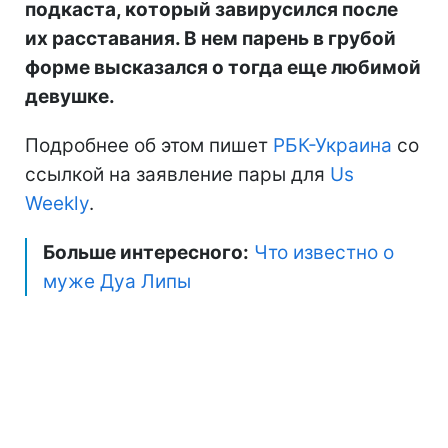
подкаста, который завирусился после
их расставания. В нем парень в грубой
форме высказался о тогда еще любимой
девушке.
Подробнее об этом пишет
РБК-Украина
со
ссылкой на заявление пары для
Us
Weekly
.
Больше интересного:
Что известно о
муже Дуа Липы