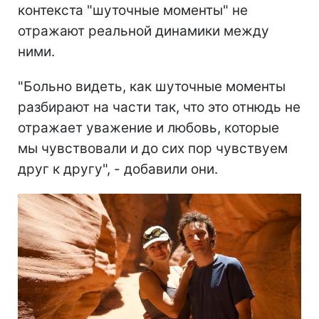
контекста "шуточные моменты" не
отражают реальной динамики между
ними.
"Больно видеть, как шуточные моменты
разбирают на части так, что это отнюдь не
отражает уважение и любовь, которые
мы чувствовали и до сих пор чувствуем
друг к другу", - добавили они.