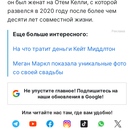
он был женат на Отем Келли, с которой
развелся в 2020 году после более чем
десяти лет совместной жизни.
Еще больше интересного:
На что тратит деньги Кейт Миддлтон
Меган Маркл показала уникальные фото
со своей свадьбы
Не упустите главное! Подпишитесь на
наши обновления в Google!
Или читайте нас там, где вам удобно!