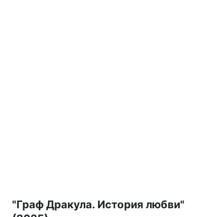
"Граф Дракула. История любви"