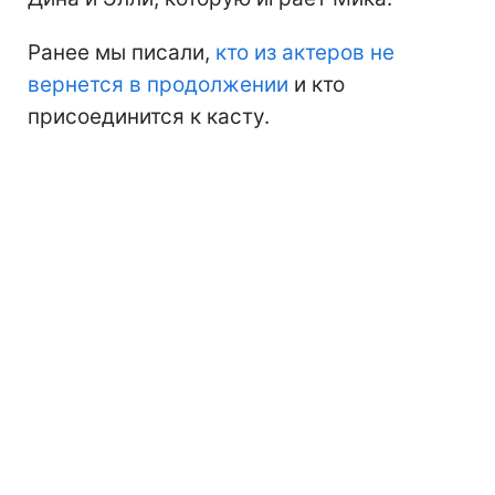
Ранее мы писали,
кто из актеров не
вернется в продолжении
и кто
присоединится к касту.