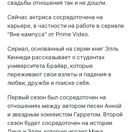
свадьбы отношения так и не дошли.
Сейчас актриса сосредоточена на
карьере, в частности на работе в сериале
"Вне кампуса" от Prime Video.
Сериал, основанный на серии книг Элль
Кеннеди рассказывает о студентах
университета Брайар, которые
переживают свои взлеты и падения в
любви, дружбе и поиске себя.
Первый сезон был сосредоточен на
отношениях между автором песен Анной
и звездным хоккеистом Гарретом. Второй
сезон будет сосредоточен на истории
Дина и Элли, которую играет Мика.