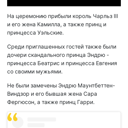
На церемонию прибыли король Чарльз III
и его жена Камилла, а также принц и
принцесса Уэльские.
Среди приглашенных гостей также были
дочери скандального принца Эндрю -
принцесса Беатрис и принцесса Евгения
со своими мужьями.
Не были замечены Эндрю Маунтбеттен-
Виндзор и его бывшая жена Сара
Фергюсон, а также принц Гарри.