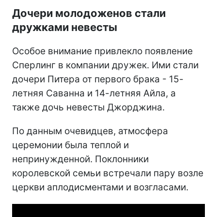
Дочери молодоженов стали
дружками невесты
Особое внимание привлекло появление
Сперлинг в компании дружек. Ими стали
дочери Питера от первого брака - 15-
летняя Саванна и 14-летняя Айла, а
также дочь невесты Джорджина.
По данным очевидцев, атмосфера
церемонии была теплой и
непринужденной. Поклонники
королевской семьи встречали пару возле
церкви аплодисментами и возгласами.