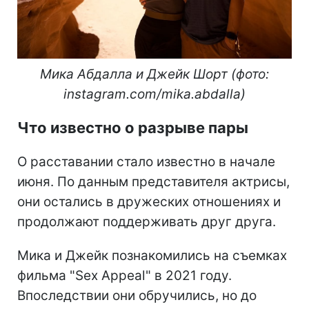
Мика Абдалла и Джейк Шорт (фото:
instagram.com/mika.abdalla)
Что известно о разрыве пары
О расставании стало известно в начале
июня. По данным представителя актрисы,
они остались в дружеских отношениях и
продолжают поддерживать друг друга.
Мика и Джейк познакомились на съемках
фильма "Sex Appeal" в 2021 году.
Впоследствии они обручились, но до