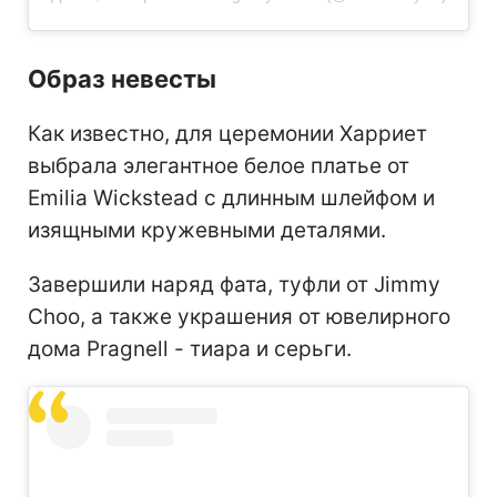
Образ невесты
Как известно, для церемонии Харриет
выбрала элегантное белое платье от
Emilia Wickstead с длинным шлейфом и
изящными кружевными деталями.
Завершили наряд фата, туфли от Jimmy
Choo, а также украшения от ювелирного
дома Pragnell - тиара и серьги.