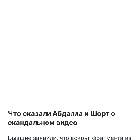
Что сказали Абдалла и Шорт о
скандальном видео
Бывшие заявили, что вокруг фрагмента из