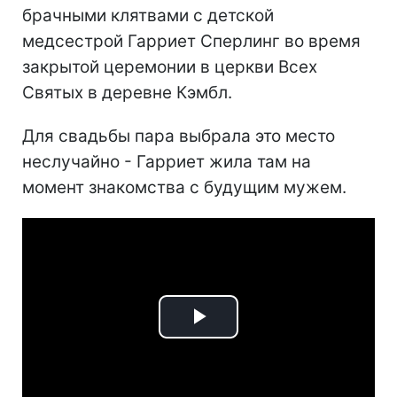
брачными клятвами с детской
медсестрой Гарриет Сперлинг во время
закрытой церемонии в церкви Всех
Святых в деревне Кэмбл.
Для свадьбы пара выбрала это место
неслучайно - Гарриет жила там на
момент знакомства с будущим мужем.
Play
Video