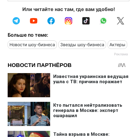
Или читайте нас там, где вам удобно!
Больше по теме:
Новости шоу-бизнеса
Звезды шоу-бизнеса
Актеры