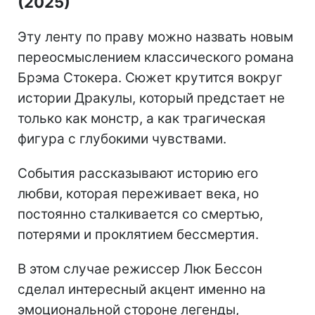
(2025)
Эту ленту по праву можно назвать новым
переосмыслением классического романа
Брэма Стокера. Сюжет крутится вокруг
истории Дракулы, который предстает не
только как монстр, а как трагическая
фигура с глубокими чувствами.
События рассказывают историю его
любви, которая переживает века, но
постоянно сталкивается со смертью,
потерями и проклятием бессмертия.
В этом случае режиссер Люк Бессон
сделал интересный акцент именно на
эмоциональной стороне легенды,