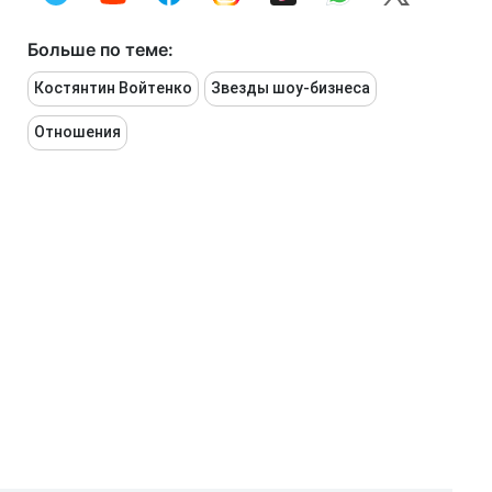
Больше по теме:
Костянтин Войтенко
Звезды шоу-бизнеса
Отношения