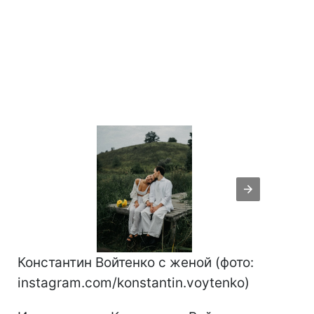
Константин Войтенко с женой (фото:
instagram.com/konstantin.voytenko)