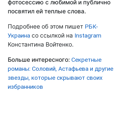
фотосессию с любимой и публично
посвятил ей теплые слова.
Подробнее об этом пишет
РБК-
Украина
со ссылкой на
Instagram
Константина Войтенко.
Больше интересного:
Секретные
романы: Соловий, Астафьева и другие
звезды, которые скрывают своих
избранников