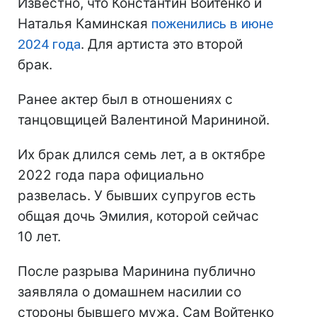
Известно, что Константин Войтенко и
Наталья Каминская
поженились в июне
2024 года
. Для артиста это второй
брак.
Ранее актер был в отношениях с
танцовщицей Валентиной Марининой.
Их брак длился семь лет, а в октябре
2022 года пара официально
развелась. У бывших супругов есть
общая дочь Эмилия, которой сейчас
10 лет.
После разрыва Маринина публично
заявляла о домашнем насилии со
стороны бывшего мужа. Сам Войтенко