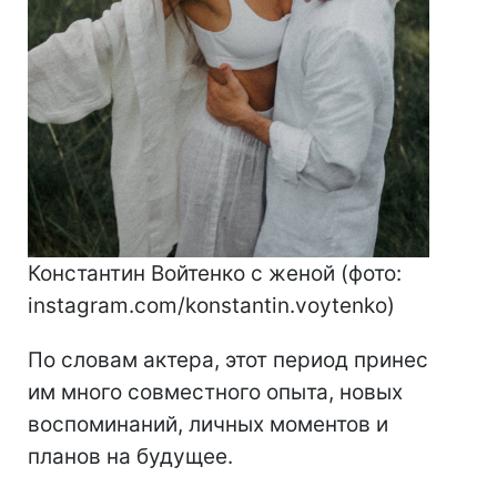
Константин Войтенко с женой (фото:
instagram.com/konstantin.voytenko)
По словам актера, этот период принес
им много совместного опыта, новых
воспоминаний, личных моментов и
планов на будущее.