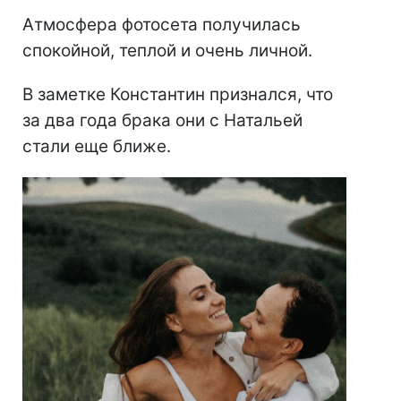
Атмосфера фотосета получилась
спокойной, теплой и очень личной.
В заметке Константин признался, что
за два года брака они с Натальей
стали еще ближе.