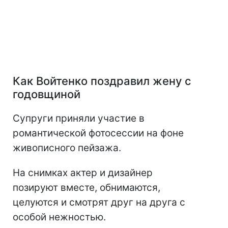
Как Войтенко поздравил жену с
годовщиной
Супруги приняли участие в
романтической фотосессии на фоне
живописного пейзажа.
На снимках актер и дизайнер
позируют вместе, обнимаются,
целуются и смотрят друг на друга с
особой нежностью.