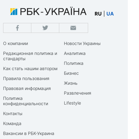
RU
|
UA
О компании
Новости Украины
Редакционная политика и
Аналитика
стандарты
Политика
Как стать нашим автором
Бизнес
Правила пользования
Жизнь
Правовая информация
Развлечения
Политика
Lifestyle
конфиденциальности
Контакты
Команда
Вакансии в РБК-Украина