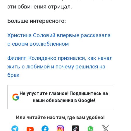
эти обвинения отрицал.
Больше интересного:
Христина Соловий впервые рассказала
о своем возлюбленном
Филипп Коляденко признался, как начал
жить с любимой и почему решился на
брак
Не упустите главное! Подпишитесь на
наши обновления в Google!
Или читайте нас там, где вам удобно!