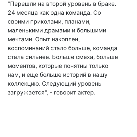
"Перешли на второй уровень в браке.
24 месяца как одна команда. Со
своими приколами, планами,
маленькими драмами и большими
мечтами. Опыт накоплен,
воспоминаний стало больше, команда
стала сильнее. Больше смеха, больше
моментов, которые понятны только
нам, и еще больше историй в нашу
коллекцию. Следующий уровень
загружается", - говорит актер.