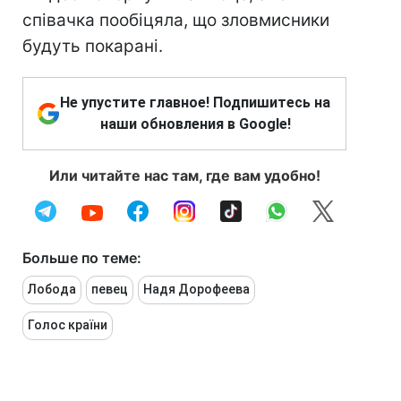
співачка пообіцяла, що зловмисники
будуть покарані.
Не упустите главное! Подпишитесь на
наши обновления в Google!
Или читайте нас там, где вам удобно!
Больше по теме:
Лобода
певец
Надя Дорофеева
Голос країни