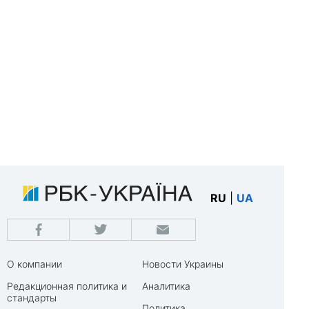
RU
|
UA
О компании
Новости Украины
Редакционная политика и
Аналитика
стандарты
Политика