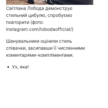
Світлана Лобода демонструє
стильний цибулю, спробуємо
повторити (фото:
instagram.com/lobodaofficial/)
Шанувальники оцінили стиль
співачки, засипавши її численними
коментарями-компліментами.
Ух, яка!