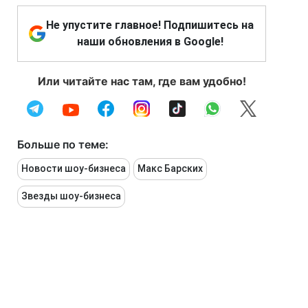
Не упустите главное! Подпишитесь на
наши обновления в Google!
Или читайте нас там, где вам удобно!
Больше по теме:
Новости шоу-бизнеса
Макс Барских
Звезды шоу-бизнеса