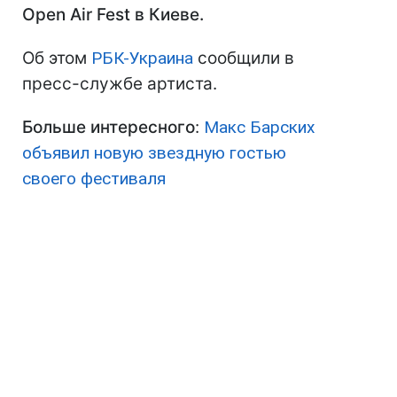
Open Air Fest в Киеве.
Об этом
РБК-Украина
сообщили в
пресс-службе артиста.
Больше интересного
:
Макс Барских
объявил новую звездную гостью
своего фестиваля