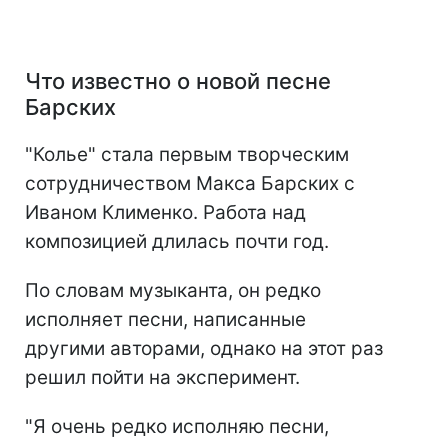
Что известно о новой песне
Барских
"Колье" стала первым творческим
сотрудничеством Макса Барских с
Иваном Клименко. Работа над
композицией длилась почти год.
По словам музыканта, он редко
исполняет песни, написанные
другими авторами, однако на этот раз
решил пойти на эксперимент.
"Я очень редко исполняю песни,