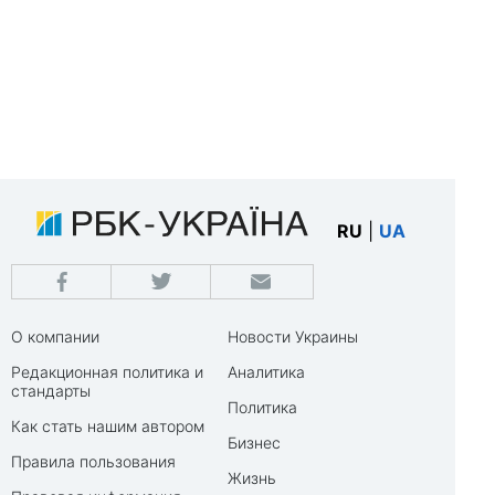
RU
|
UA
О компании
Новости Украины
Редакционная политика и
Аналитика
стандарты
Политика
Как стать нашим автором
Бизнес
Правила пользования
Жизнь