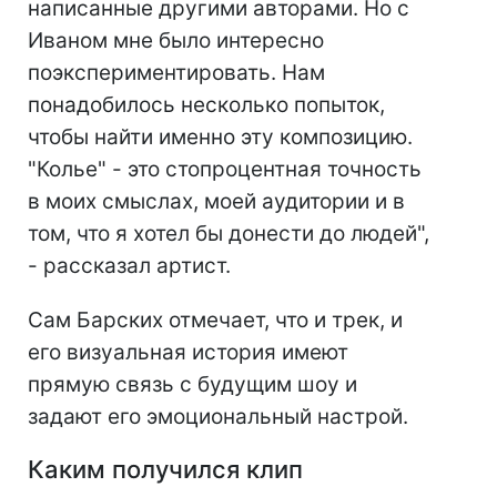
написанные другими авторами. Но с
Иваном мне было интересно
поэкспериментировать. Нам
понадобилось несколько попыток,
чтобы найти именно эту композицию.
"Колье" - это стопроцентная точность
в моих смыслах, моей аудитории и в
том, что я хотел бы донести до людей",
- рассказал артист.
Сам Барских отмечает, что и трек, и
его визуальная история имеют
прямую связь с будущим шоу и
задают его эмоциональный настрой.
Каким получился клип