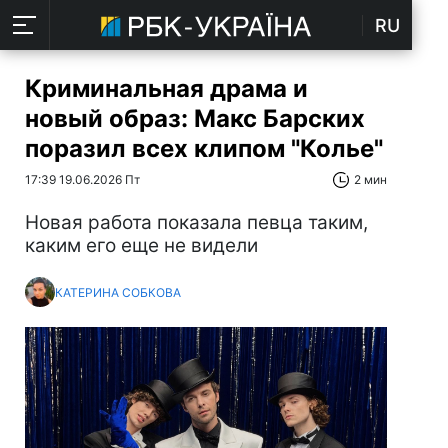
RU
Криминальная драма и
новый образ: Макс Барских
поразил всех клипом "Колье"
17:39 19.06.2026 Пт
2 мин
Новая работа показала певца таким,
каким его еще не видели
КАТЕРИНА СОБКОВА