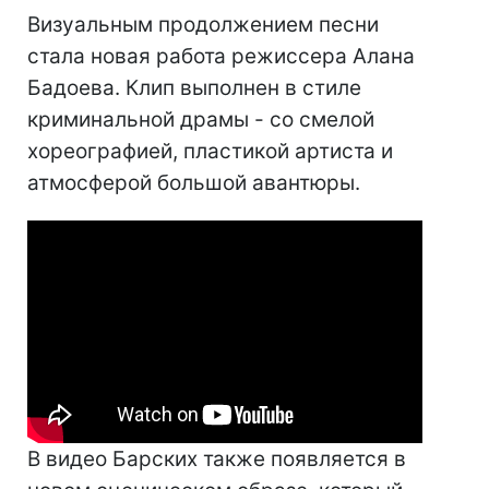
Визуальным продолжением песни
стала новая работа режиссера Алана
Бадоева. Клип выполнен в стиле
криминальной драмы - со смелой
хореографией, пластикой артиста и
атмосферой большой авантюры.
В видео Барских также появляется в