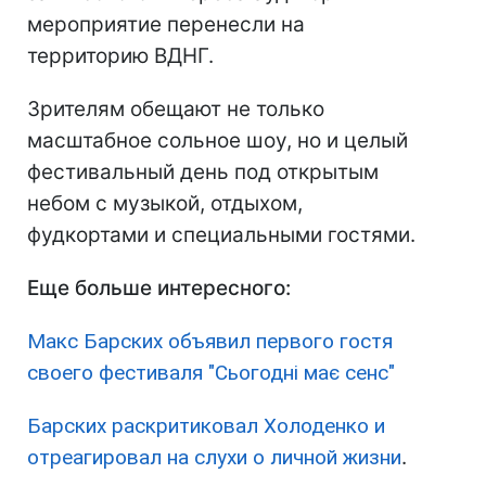
мероприятие перенесли на
территорию ВДНГ.
Зрителям обещают не только
масштабное сольное шоу, но и целый
фестивальный день под открытым
небом с музыкой, отдыхом,
фудкортами и специальными гостями.
Еще больше интересного:
Макс Барских объявил первого гостя
своего фестиваля "Сьогодні має сенс"
Барских раскритиковал Холоденко и
отреагировал на слухи о личной жизни
.