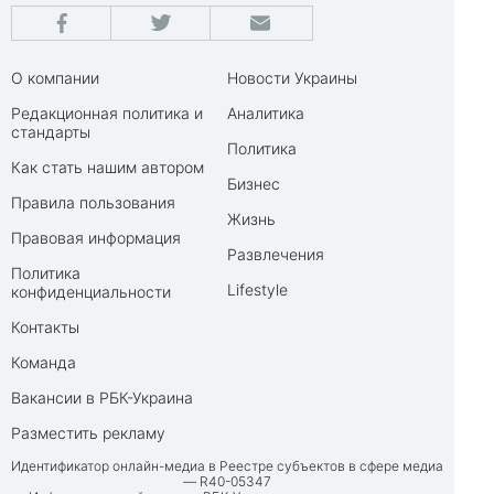
О компании
Новости Украины
Редакционная политика и
Аналитика
стандарты
Политика
Как стать нашим автором
Бизнес
Правила пользования
Жизнь
Правовая информация
Развлечения
Политика
Lifestyle
конфиденциальности
Контакты
Команда
Вакансии в РБК-Украина
Разместить рекламу
Идентификатор онлайн-медиа в Реестре субъектов в сфере медиа
— R40-05347