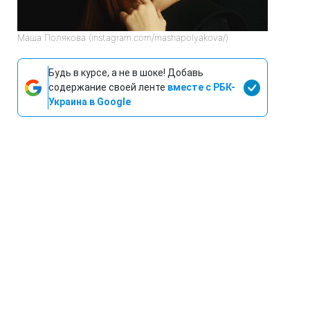
Маша Полякова (instagram.com/mashapolyakova/)
Будь в курсе, а не в шоке! Добавь
содержание своей ленте
вместе с РБК-
Украина в Google