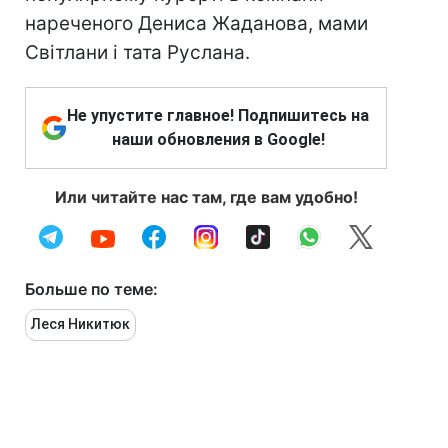
нареченого Дениса Жаданова, мами
Світлани і тата Руслана.
Не упустите главное! Подпишитесь на
наши обновления в Google!
Или читайте нас там, где вам удобно!
Больше по теме:
Леся Никитюк