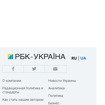
RU
|
UA
О компании
Новости Украины
Редакционная политика и
Аналитика
стандарты
Политика
Как стать нашим автором
Бизнес