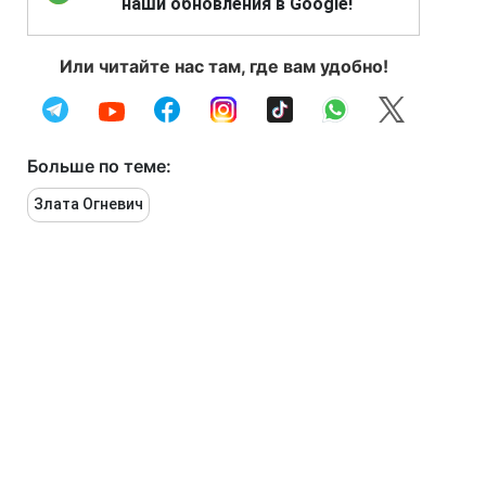
наши обновления в Google!
Или читайте нас там, где вам удобно!
Больше по теме:
Злата Огневич