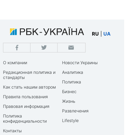
RU
|
UA
О компании
Новости Украины
Редакционная политика и
Аналитика
стандарты
Политика
Как стать нашим автором
Бизнес
Правила пользования
Жизнь
Правовая информация
Развлечения
Политика
Lifestyle
конфиденциальности
Контакты