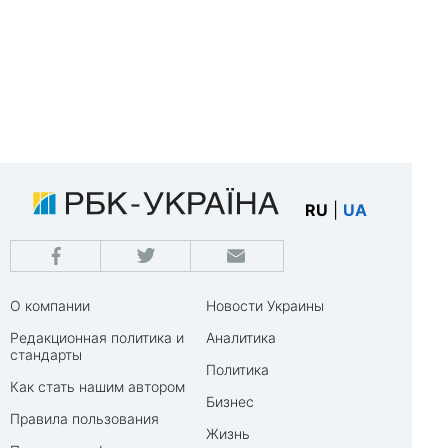
RU
|
UA
О компании
Новости Украины
Редакционная политика и
Аналитика
стандарты
Политика
Как стать нашим автором
Бизнес
Правила пользования
Жизнь