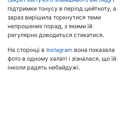
підтримки тонусу в період цейтноту, а
зараз вирішила торкнутися теми
непрошених порад, з якими їй
регулярно доводиться стикатися.
На сторінці в
Instagram
вона показала
фото в одному халаті і зізналася, що їй
інколи радять небайдужі.