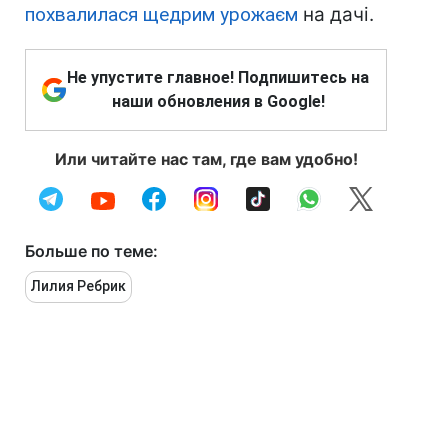
похвалилася щедрим урожаєм
на дачі.
Не упустите главное! Подпишитесь на
наши обновления в Google!
Или читайте нас там, где вам удобно!
Больше по теме:
Лилия Ребрик