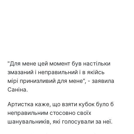
"Для мене цей момент був настільки
змазаний і неправильний і в якійсь
мірі принизливий для мене", - заявила
Саніна.
Артистка каже, що взяти кубок було б
неправильним стосовно своїх
шанувальників, які голосували за неї.