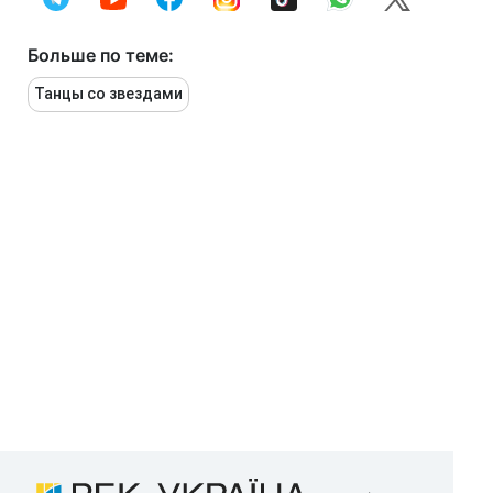
Больше по теме:
Танцы со звездами