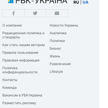
RU
|
UA
О компании
Новости Украины
Редакционная политика и
Аналитика
стандарты
Политика
Как стать нашим автором
Бизнес
Правила пользования
Жизнь
Правовая информация
Развлечения
Политика
Lifestyle
конфиденциальности
Контакты
Команда
Вакансии в РБК-Украина
Разместить рекламу