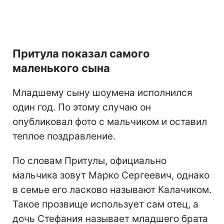
Притула показал самого
маленького сына
Младшему сыну шоумена исполнился
один год. По этому случаю он
опубликовал фото с мальчиком и оставил
теплое поздравление.
По словам Притулы, официально
мальчика зовут Марко Сергеевич, однако
в семье его ласково называют Калачиком.
Такое прозвище использует сам отец, а
дочь Стефания называет младшего брата