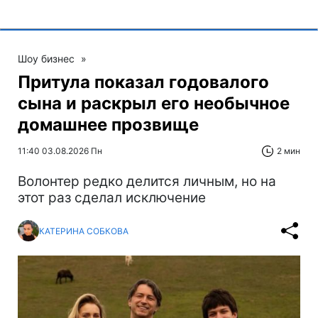
Шоу бизнес
»
Притула показал годовалого
сына и раскрыл его необычное
домашнее прозвище
11:40 03.08.2026 Пн
2 мин
Волонтер редко делится личным, но на
этот раз сделал исключение
КАТЕРИНА СОБКОВА