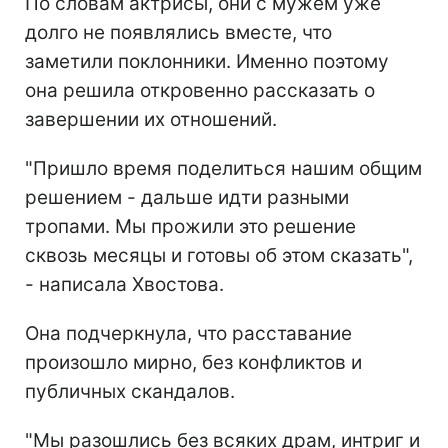
По словам актрисы, они с мужем уже
долго не появлялись вместе, что
заметили поклонники. Именно поэтому
она решила откровенно рассказать о
завершении их отношений.
"Пришло время поделиться нашим общим
решением - дальше идти разными
тропами. Мы прожили это решение
сквозь месяцы и готовы об этом сказать",
- написала Хвостова.
Она подчеркнула, что расставание
произошло мирно, без конфликтов и
публичных скандалов.
"Мы разошлись без всяких драм, интриг и