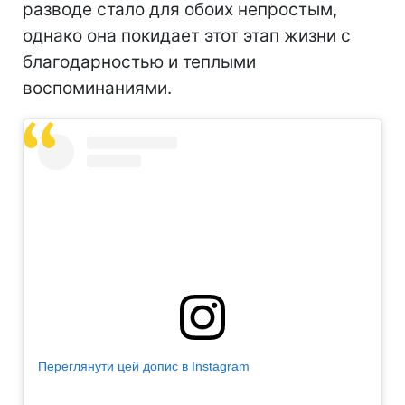
разводе стало для обоих непростым,
однако она покидает этот этап жизни с
благодарностью и теплыми
воспоминаниями.
Переглянути цей допис в Instagram