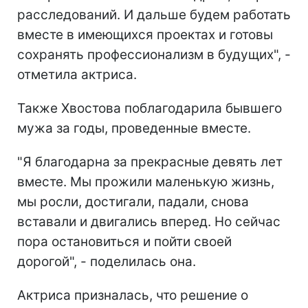
расследований. И дальше будем работать
вместе в имеющихся проектах и готовы
сохранять профессионализм в будущих", -
отметила актриса.
Также Хвостова поблагодарила бывшего
мужа за годы, проведенные вместе.
"Я благодарна за прекрасные девять лет
вместе. Мы прожили маленькую жизнь,
мы росли, достигали, падали, снова
вставали и двигались вперед. Но сейчас
пора остановиться и пойти своей
дорогой", - поделилась она.
Актриса призналась, что решение о