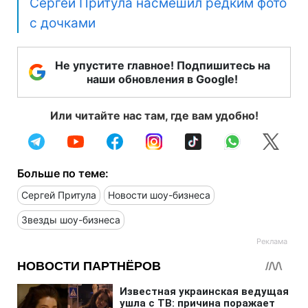
Сергей Притула насмешил редким фото
с дочками
Не упустите главное! Подпишитесь на
наши обновления в Google!
Или читайте нас там, где вам удобно!
Больше по теме:
Сергей Притула
Новости шоу-бизнеса
Звезды шоу-бизнеса