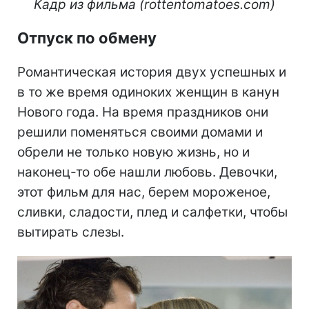
Кадр из фильма (rottentomatoes.com)
Отпуск по обмену
Романтическая история двух успешных и
в то же время одиноких женщин в канун
Нового года. На время праздников они
решили поменяться своими домами и
обрели не только новую жизнь, но и
наконец-то обе нашли любовь. Девочки,
этот фильм для нас, берем мороженое,
сливки, сладости, плед и салфетки, чтобы
вытирать слезы.