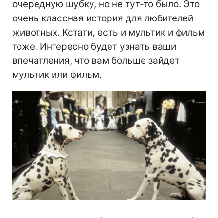
очередную шубку, но не тут-то было. Это
очень классная история для любителей
животных. Кстати, есть и мультик и фильм
тоже. Интересно будет узнать ваши
впечатления, что вам больше зайдет
мультик или фильм.