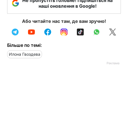
Не пропустіть головне! Підпишіться на
наші оновлення в Google!
Або читайте нас там, де вам зручно!
Більше по темі:
Илона Гвоздева