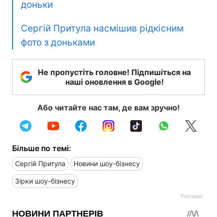
доньки
Сергій Притула насмішив рідкісним
фото з доньками
Не пропустіть головне! Підпишіться на
наші оновлення в Google!
Або читайте нас там, де вам зручно!
Більше по темі:
Сергій Притула
Новини шоу-бізнесу
Зірки шоу-бізнесу