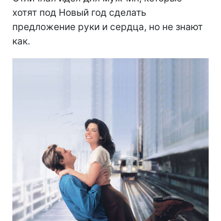
хотят под Новый год сделать
предложение руки и сердца, но не знают
как.