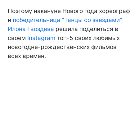
Поэтому накануне Нового года хореограф
и
победительница "Танцы со звездами"
Илона Гвоздева
решила поделиться в
своем
Instagram
топ-5 своих любимых
новогодне-рождественских фильмов
всех времен.