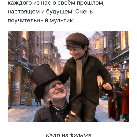
каждого из нас о своём прошлом,
настоящем и будущем! Очень
поучительный мультик.
Кадр из фильма