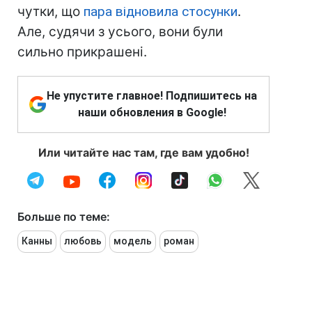
чутки, що
пара відновила стосунки
.
Але, судячи з усього, вони були
сильно прикрашені.
Не упустите главное! Подпишитесь на
наши обновления в Google!
Или читайте нас там, где вам удобно!
Больше по теме:
Канны
любовь
модель
роман