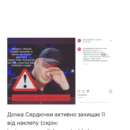
Дочка Сердючки активно захищає її
від наклепу (скрін: