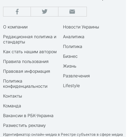
О компании
Новости Украины
Редакционная политика и
Аналитика
стандарты
Политика
Как стать нашим автором
Бизнес
Правила пользования
Жизнь
Правовая информация
Развлечения
Политика
Lifestyle
конфиденциальности
Контакты
Команда
Вакансии в РБК-Украина
Разместить рекламу
Идентификатор онлайн-медиа в Реестре субъектов в сфере медиа