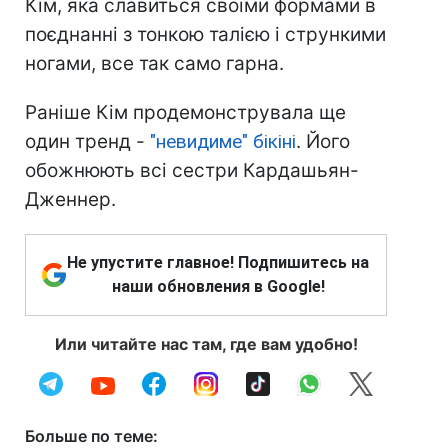
Кім, яка славиться своїми формами в
поєднанні з тонкою талією і стрункими
ногами, все так само гарна.
Раніше Кім продемонструвала ще
один тренд -
"невидиме" бікіні
. Його
обожнюють всі сестри Кардашьян-
Дженнер.
Не упустите главное! Подпишитесь на
наши обновления в Google!
Или читайте нас там, где вам удобно!
Больше по теме: