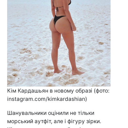
Кім Кардашьян в новому образі (фото:
instagram.com/kimkardashian)
Шанувальники оцінили не тільки
морський аутфіт, але і фігуру зірки.