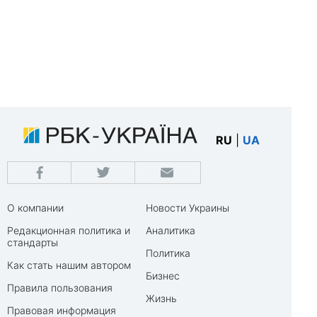
RU
|
UA
О компании
Новости Украины
Редакционная политика и
Аналитика
стандарты
Политика
Как стать нашим автором
Бизнес
Правила пользования
Жизнь
Правовая информация