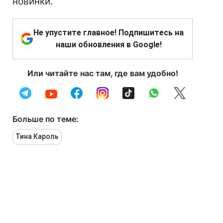
новинки.
Не упустите главное! Подпишитесь на
наши обновления в Google!
Или читайте нас там, где вам удобно!
Больше по теме:
Тина Кароль