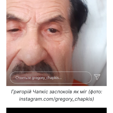
Григорій Чапкіс заспокоїв як міг (фото:
instagram.com/gregory_chapkis)