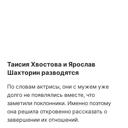
Таисия Хвостова и Ярослав
Шахторин разводятся
По словам актрисы, они с мужем уже
долго не появлялись вместе, что
заметили поклонники. Именно поэтому
она решила откровенно рассказать о
завершении их отношений.