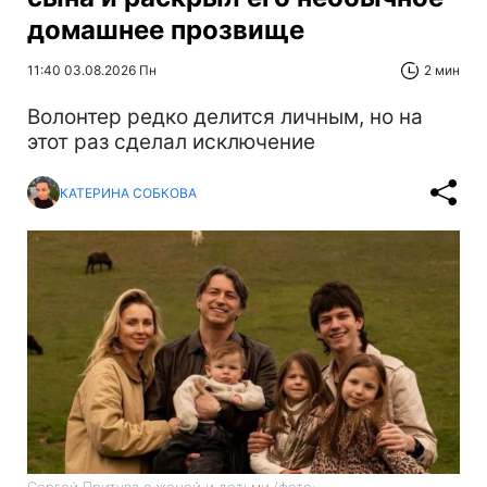
домашнее прозвище
11:40 03.08.2026 Пн
2 мин
Волонтер редко делится личным, но на
этот раз сделал исключение
КАТЕРИНА СОБКОВА