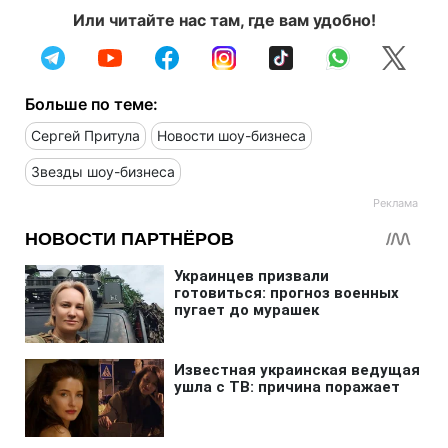
Или читайте нас там, где вам удобно!
Больше по теме:
Сергей Притула
Новости шоу-бизнеса
Звезды шоу-бизнеса