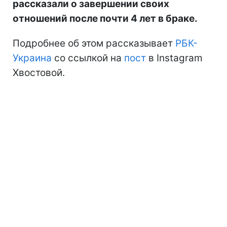
рассказали о завершении своих
отношений после почти 4 лет в браке.
Подробнее об этом рассказывает
РБК-
Украина
со ссылкой на
пост
в Instagram
Хвостовой.