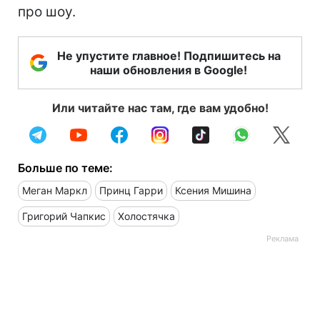
про шоу.
Не упустите главное! Подпишитесь на
наши обновления в Google!
Или читайте нас там, где вам удобно!
Больше по теме:
Меган Маркл
Принц Гарри
Ксения Мишина
Григорий Чапкис
Холостячка