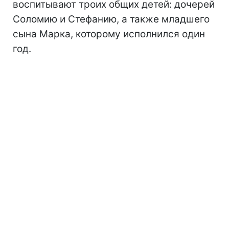
воспитывают троих общих детей: дочерей
Соломию и Стефанию, а также младшего
сына Марка, которому исполнился один
год.