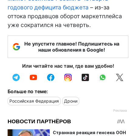
годового дефицита бюджета
– из-за
оттока продавцов оборот маркетплейса
уже сократился на четверть.
Не упустите главное! Подпишитесь на
наши обновления в Google!
Или читайте нас там, где вам удобно!
Больше по теме:
Российская Федерация
Дрони