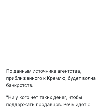
По данным источника агентства,
приближенного к Кремлю, будет волна
банкротств.
"Ни у кого нет таких денег, чтобы
поддержать продавцов. Речь идет о