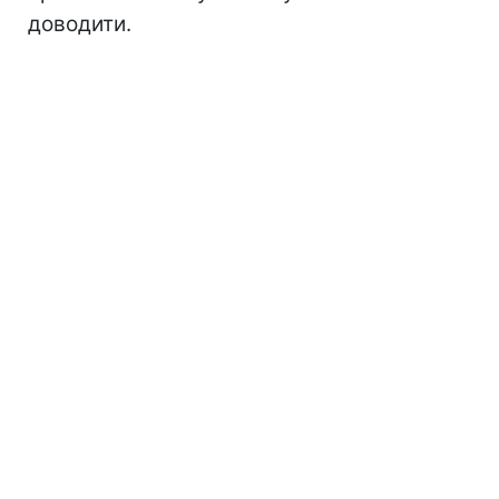
доводити.