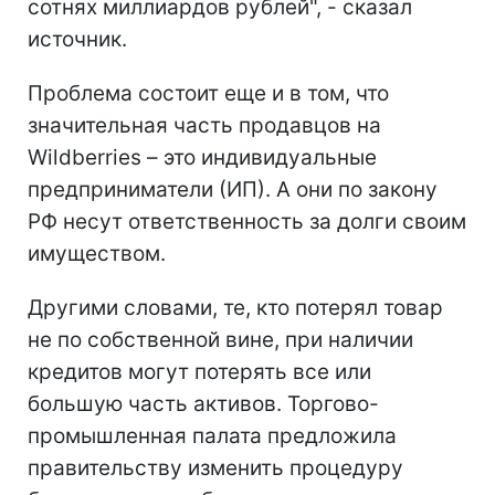
сотнях миллиардов рублей", - сказал
источник.
Проблема состоит еще и в том, что
значительная часть продавцов на
Wildberries – это индивидуальные
предприниматели (ИП). А они по закону
РФ несут ответственность за долги своим
имуществом.
Другими словами, те, кто потерял товар
не по собственной вине, при наличии
кредитов могут потерять все или
большую часть активов. Торгово-
промышленная палата предложила
правительству изменить процедуру