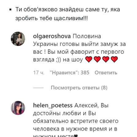
Ти обов'язково знайдеш саме ту, яка
зробить тебе щасливим!!!