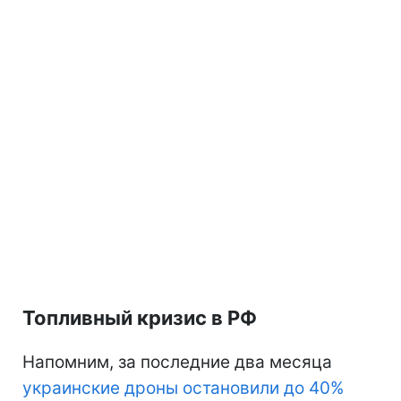
Топливный кризис в РФ
Напомним, за последние два месяца
украинские дроны остановили до 40%