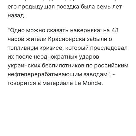
его предыдущая поездка была семь лет
назад.
"Одно можно сказать наверняка: на 48
часов жители Красноярска забыли о
топливном кризисе, который преследовал
их после неоднократных ударов
украинских беспилотников по
российским
нефтеперерабатывающим заводам", -
говорится в материале Le Monde.