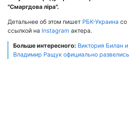
"Смаргдова ліра".
Детальнее об этом пишет
РБК-Украина
со
ссылкой на
Instagram
актера.
Больше интересного:
Виктория Билан и
Владимир Ращук официально развелись