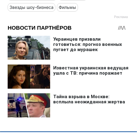
Звезды шоу-бизнеса
Фильмы