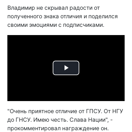
Владимир не скрывал радости от
полученного знака отличия и поделился
своими эмоциями с подписчиками.
Play
Video
"Очень приятное отличие от ГПСУ. От НГУ
до ГНСУ. Имею честь. Слава Нации", -
прокомментировал награждение он.