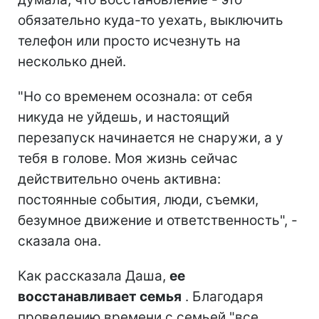
обязательно куда-то уехать, выключить
телефон или просто исчезнуть на
несколько дней.
"Но со временем осознала: от себя
никуда не уйдешь, и настоящий
перезапуск начинается не снаружи, а у
тебя в голове. Моя жизнь сейчас
действительно очень активна:
постоянные события, люди, съемки,
безумное движение и ответственность", -
сказала она.
Как рассказала Даша,
ее
восстанавливает семья
. Благодаря
проведению времени с семьей "все