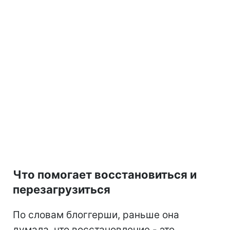
Что помогает восстановиться и
перезагрузиться
По словам блоггерши, раньше она
думала, что восстановление - это