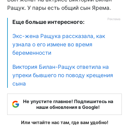
Ращук. У пары есть общий сын Ярема.
Еще больше интересного:
Экс-жена Ращука рассказала, как
узнала о его измене во время
беременности
Виктория Билан-Ращук ответила на
упреки бывшего по поводу крещения
сына
Не упустите главное! Подпишитесь на
наши обновления в Google!
Или читайте нас там, где вам удобно!