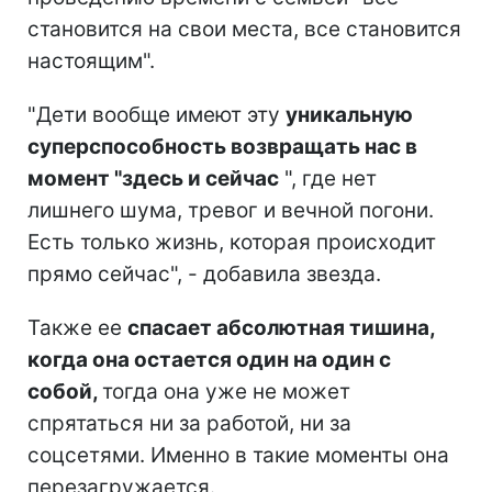
становится на свои места, все становится
настоящим".
"Дети вообще имеют эту
уникальную
суперспособность возвращать нас в
момент "здесь и сейчас
", где нет
лишнего шума, тревог и вечной погони.
Есть только жизнь, которая происходит
прямо сейчас", - добавила звезда.
Также ее
спасает абсолютная тишина,
когда она остается один на один с
собой,
тогда она уже не может
спрятаться ни за работой, ни за
соцсетями. Именно в такие моменты она
перезагружается.