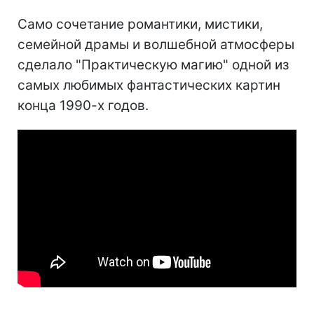
Само сочетание романтики, мистики,
семейной драмы и волшебной атмосферы
сделало "Практическую магию" одной из
самых любимых фантастических картин
конца 1990-х годов.