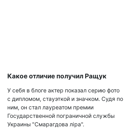
Какое отличие получил Ращук
У себя в блоге актер показал серию фото
с дипломом, стауэткой и значком. Судя по
ним, он стал лауреатом премии
Государственной пограничной службы
Украины "Смарагдова ліра".