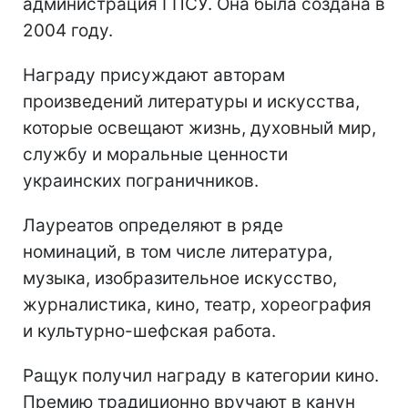
администрация ГПСУ. Она была создана в
2004 году.
Награду присуждают авторам
произведений литературы и искусства,
которые освещают жизнь, духовный мир,
службу и моральные ценности
украинских пограничников.
Лауреатов определяют в ряде
номинаций, в том числе литература,
музыка, изобразительное искусство,
журналистика, кино, театр, хореография
и культурно-шефская работа.
Ращук получил награду в категории кино.
Премию традиционно вручают в канун