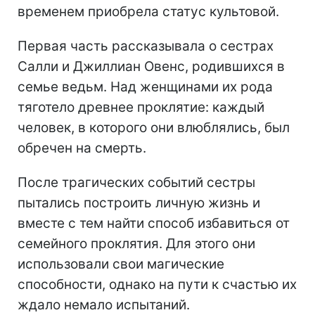
временем приобрела статус культовой.
Первая часть рассказывала о сестрах
Салли и Джиллиан Овенс, родившихся в
семье ведьм. Над женщинами их рода
тяготело древнее проклятие: каждый
человек, в которого они влюблялись, был
обречен на смерть.
После трагических событий сестры
пытались построить личную жизнь и
вместе с тем найти способ избавиться от
семейного проклятия. Для этого они
использовали свои магические
способности, однако на пути к счастью их
ждало немало испытаний.