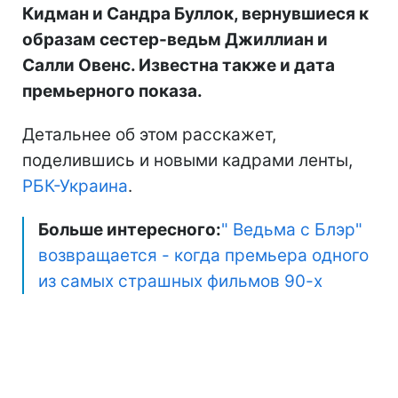
Кидман и Сандра Буллок, вернувшиеся к
образам сестер-ведьм Джиллиан и
Салли Овенс. Известна также и дата
премьерного показа.
Детальнее об этом расскажет,
поделившись и новыми кадрами ленты,
РБК-Украина
.
Больше интересного:
" Ведьма с Блэр"
возвращается - когда премьера одного
из самых страшных фильмов 90-х