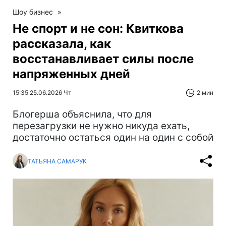
Шоу бизнес
»
Не спорт и не сон: Квиткова
рассказала, как
восстанавливает силы после
напряженных дней
15:35 25.06.2026 Чт
2 мин
Блогерша объяснила, что для
перезагрузки не нужно никуда ехать,
достаточно остаться один на один с собой
ТАТЬЯНА САМАРУК