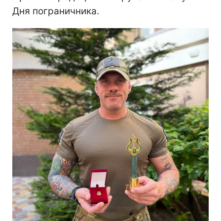
Дня пограничника.