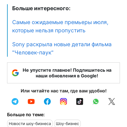
Больше интересного:
Самые ожидаемые премьеры июля,
которые нельзя пропустить
Sony раскрыла новые детали фильма
"Человек-паук"
Не упустите главное! Подпишитесь на
наши обновления в Google!
Или читайте нас там, где вам удобно!
Больше по теме:
Новости шоу-бизнеса
Шоу-бизнес