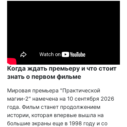
Когда ждать премьеру и что стоит
знать о первом фильме
Мировая премьера "Практической
магии-2" намечена на 10 сентября 2026
года. Фильм станет продолжением
истории, которая впервые вышла на
большие экраны еще в 1998 году и со