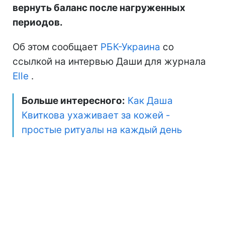
вернуть баланс после нагруженных
периодов.
Об этом сообщает
РБК-Украина
со
ссылкой на интервью Даши для журнала
Elle
.
Больше интересного:
Как Даша
Квиткова ухаживает за кожей -
простые ритуалы на каждый день