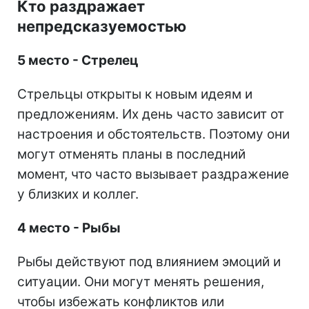
Кто раздражает
непредсказуемостью
5 место - Стрелец
Стрельцы открыты к новым идеям и
предложениям. Их день часто зависит от
настроения и обстоятельств. Поэтому они
могут отменять планы в последний
момент, что часто вызывает раздражение
у близких и коллег.
4 место - Рыбы
Рыбы действуют под влиянием эмоций и
ситуации. Они могут менять решения,
чтобы избежать конфликтов или