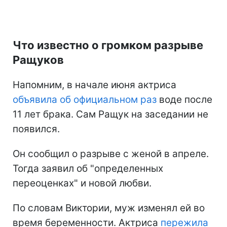
Что известно о громком разрыве
Ращуков
Напомним, в начале июня актриса
объявила об официальном раз
воде после
11 лет брака. Сам Ращук на заседании не
появился.
Он сообщил о разрыве с женой в апреле.
Тогда заявил об "определенных
переоценках" и новой любви.
По словам Виктории, муж изменял ей во
время беременности. Актриса
пережила