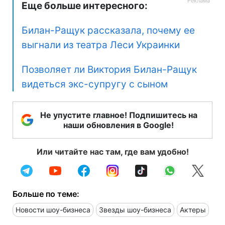
Еще больше интересного:
Билан-Ращук рассказала, почему ее
выгнали из театра Леси Украинки
Позволяет ли Виктория Билан-Ращук
видеться экс-супругу с сыном
Не упустите главное! Подпишитесь на
наши обновления в Google!
Или читайте нас там, где вам удобно!
Больше по теме:
Новости шоу-бизнеса
Звезды шоу-бизнеса
Актеры