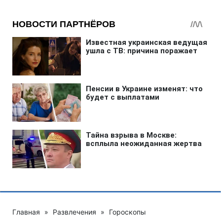
Главная
»
Развлечения
»
Гороскопы