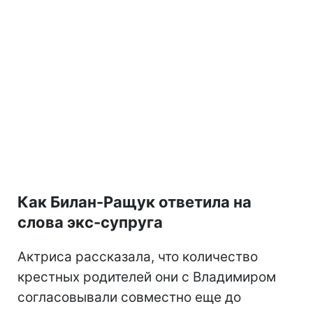
Как Билан-Ращук ответила на
слова экс-супруга
Актриса рассказала, что количество
крестных родителей они с Владимиром
согласовывали совместно еще до