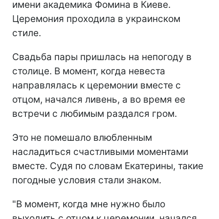
имени академика Фомина в Киеве.
Церемония проходила в украинском
стиле.
Свадьба пары пришлась на непогоду в
столице. В момент, когда невеста
направлялась к церемонии вместе с
отцом, начался ливень, а во время ее
встречи с любимым раздался гром.
Это не помешало влюбленным
насладиться счастливыми моментами
вместе. Судя по словам Екатерины, такие
погодные условия стали знаком.
"В момент, когда мне нужно было
выходить с отцом к церемонии, начался