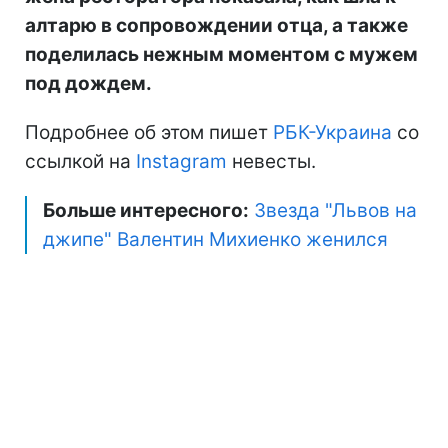
алтарю в сопровождении отца, а также
поделилась нежным моментом с мужем
под дождем.
Подробнее об этом пишет
РБК-Украина
со
ссылкой на
Instagram
невесты.
Больше интересного:
Звезда "Львов на
джипе" Валентин Михиенко женился