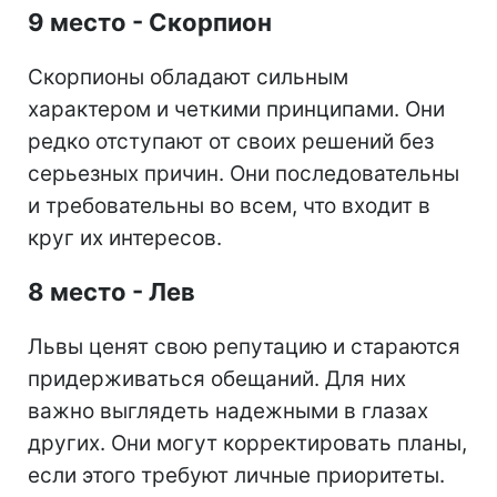
9 место - Скорпион
Скорпионы обладают сильным
характером и четкими принципами. Они
редко отступают от своих решений без
серьезных причин. Они последовательны
и требовательны во всем, что входит в
круг их интересов.
8 место - Лев
Львы ценят свою репутацию и стараются
придерживаться обещаний. Для них
важно выглядеть надежными в глазах
других. Они могут корректировать планы,
если этого требуют личные приоритеты.