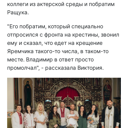
коллеги из актерской среды и побратим
Ращука.
"Его побратим, который специально
отпросился с фронта на крестины, звонил
ему и сказал, что едет на крещение
Яремчика такого-то числа, в таком-то
месте. Владимир в ответ просто
промолчал", - рассказала Виктория.