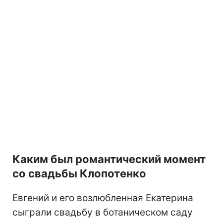
Каким был романтический момент
со свадьбы Клопотенко
Евгений и его возлюбленная Екатерина
сыграли свадьбу в ботаническом саду