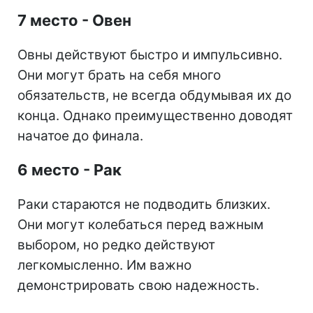
7 место - Овен
Овны действуют быстро и импульсивно.
Они могут брать на себя много
обязательств, не всегда обдумывая их до
конца. Однако преимущественно доводят
начатое до финала.
6 место - Рак
Раки стараются не подводить близких.
Они могут колебаться перед важным
выбором, но редко действуют
легкомысленно. Им важно
демонстрировать свою надежность.