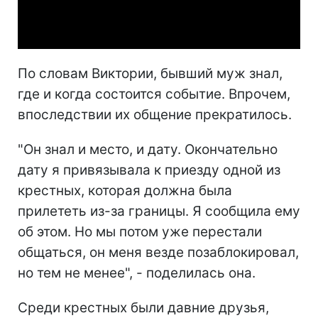
Video
По словам Виктории, бывший муж знал,
где и когда состоится событие. Впрочем,
впоследствии их общение прекратилось.
"Он знал и место, и дату. Окончательно
дату я привязывала к приезду одной из
крестных, которая должна была
прилететь из-за границы. Я сообщила ему
об этом. Но мы потом уже перестали
общаться, он меня везде позаблокировал,
но тем не менее", - поделилась она.
Среди крестных были давние друзья,