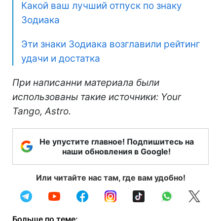
Какой ваш лучший отпуск по знаку
Зодиака
Эти знаки Зодиака возглавили рейтинг
удачи и достатка
При написанни материала были
использованы такие источники: Your
Tango, Astro.
Не упустите главное! Подпишитесь на
наши обновления в Google!
Или читайте нас там, где вам удобно!
Больше по теме: