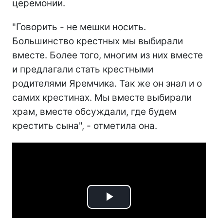
церемонии.
"Говорить - не мешки носить.
Большинство крестных мы выбирали
вместе. Более того, многим из них вместе
и предлагали стать крестными
родителями Яремчика. Так же он знал и о
самих крестинах. Мы вместе выбирали
храм, вместе обсуждали, где будем
крестить сына", - отметила она.
Play