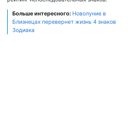
Больше интересного:
Новолуние в
Близнецах перевернет жизнь 4 знаков
Зодиака