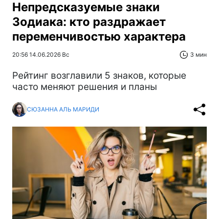
Непредсказуемые знаки
Зодиака: кто раздражает
переменчивостью характера
20:56 14.06.2026 Вс
3 мин
Рейтинг возглавили 5 знаков, которые
часто меняют решения и планы
СЮЗАННА АЛЬ МАРИДИ