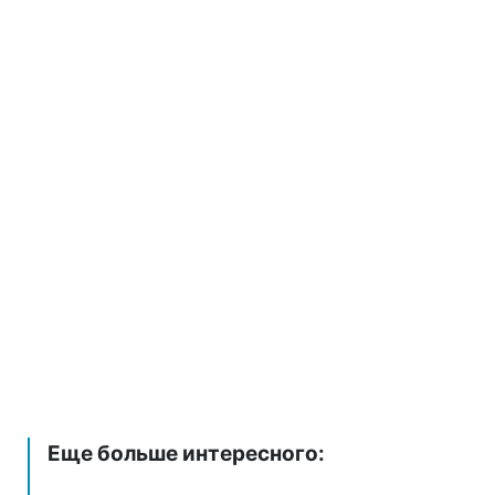
Еще больше интересного: