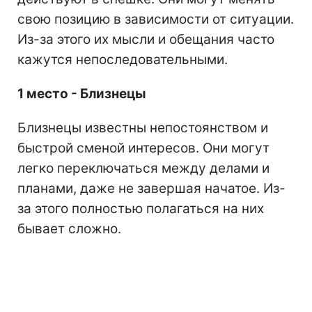
свою позицию в зависимости от ситуации.
Из-за этого их мысли и обещания часто
кажутся непоследовательными.
1 место - Близнецы
Близнецы известны непостоянством и
быстрой сменой интересов. Они могут
легко переключаться между делами и
планами, даже не завершая начатое. Из-
за этого полностью полагаться на них
бывает сложно.