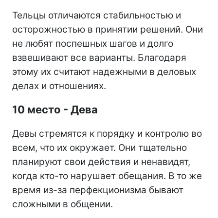
Тельцы отличаются стабильностью и
осторожностью в принятии решений. Они
не любят поспешных шагов и долго
взвешивают все варианты. Благодаря
этому их считают надежными в деловых
делах и отношениях.
10 место - Дева
Девы стремятся к порядку и контролю во
всем, что их окружает. Они тщательно
планируют свои действия и ненавидят,
когда кто-то нарушает обещания. В то же
время из-за перфекционизма бывают
сложными в общении.