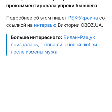
прокомментировала упреки бывшего.
Подробнее об этом пишет
РБК-Украина
со
ссылкой на
интервью
Виктории OBOZ.UA.
Больше интересного:
Билан-Ращук
призналась, готова ли к новой любви
после измены мужа