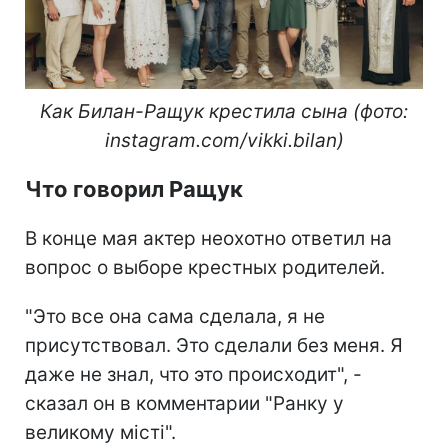
Как Билан-Ращук крестила сына (фото:
instagram.com/vikki.bilan)
Что говорил Ращук
В конце мая актер неохотно ответил на
вопрос о выборе крестных родителей.
"Это все она сама сделала, я не
присутствовал. Это сделали без меня. Я
даже не знал, что это происходит", -
сказал он в комментарии "Ранку у
великому місті".