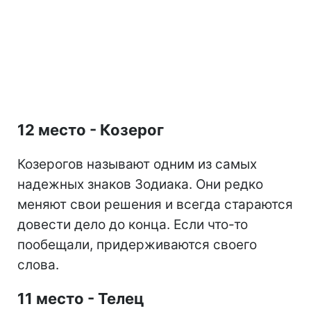
12 место - Козерог
Козерогов называют одним из самых
надежных знаков Зодиака. Они редко
меняют свои решения и всегда стараются
довести дело до конца. Если что-то
пообещали, придерживаются своего
слова.
11 место - Телец