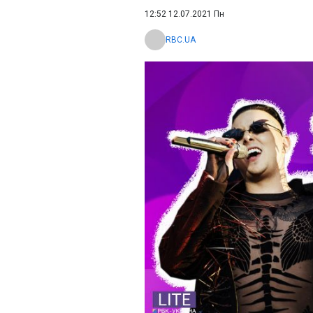
12:52 12.07.2021 Пн
RBC.UA