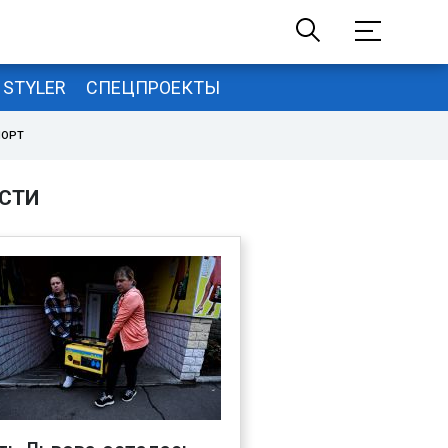
STYLER
СПЕЦПРОЕКТЫ
ПОРТ
СТИ