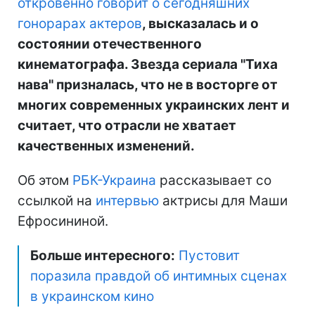
откровенно говорит о сегодняшних
гонорарах актеров
, высказалась и о
состоянии отечественного
кинематографа. Звезда сериала "Тиха
нава" призналась, что не в восторге от
многих современных украинских лент и
считает, что отрасли не хватает
качественных изменений.
Об этом
РБК-Украина
рассказывает со
ссылкой на
интервью
актрисы для Маши
Ефросининой.
Больше интересного:
Пустовит
поразила правдой об интимных сценах
в украинском кино