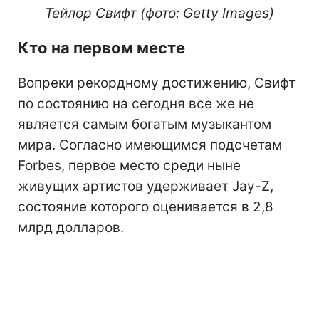
Тейлор Свифт (фото: Getty Images)
Кто на первом месте
Вопреки рекордному достижению, Свифт
по состоянию на сегодня все же не
является самым богатым музыкантом
мира. Согласно имеющимся подсчетам
Forbes, первое место среди ныне
живущих артистов удерживает Jay-Z,
состояние которого оценивается в 2,8
млрд долларов.