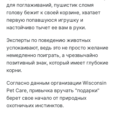
для поглаживаний, пушистик сломя
голову бежит к своей корзине, хватает
первую попавшуюся игрушку и
настойчиво тычет ее вам в руки.
Эксперты по поведению животных
успокаивают, ведь это не просто желание
немедленно поиграть, а чрезвычайно
позитивный знак, который имеет глубокие
корни.
Согласно данным организации Wisconsin
Pet Care, привычка вручать "подарки"
берет свое начало от природных
охотничьих инстинктов.