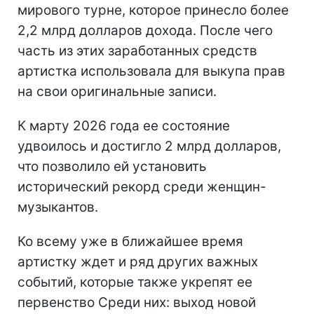
мирового турне, которое принесло более
2,2 млрд долларов дохода. После чего
часть из этих заработанных средств
артистка использовала для выкупа прав
на свои оригинальные записи.
К марту 2026 года ее состояние
удвоилось и достигло 2 млрд долларов,
что позволило ей установить
исторический рекорд среди женщин-
музыкантов.
Ко всему уже в ближайшее время
артистку ждет и ряд других важных
событий, которые также укрепят ее
первенство Среди них: выход новой