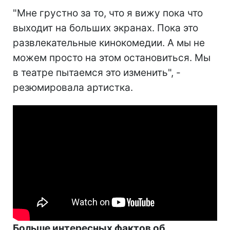
"Мне грустно за то, что я вижу пока что
выходит на больших экранах. Пока это
развлекательные кинокомедии. А мы не
можем просто на этом остановиться. Мы
в театре пытаемся это изменить", -
резюмировала артистка.
Больше интересных фактов об