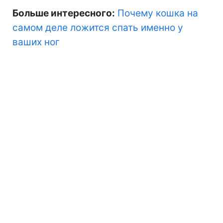
Больше интересного:
Почему кошка на
самом деле ложится спать именно у
ваших ног