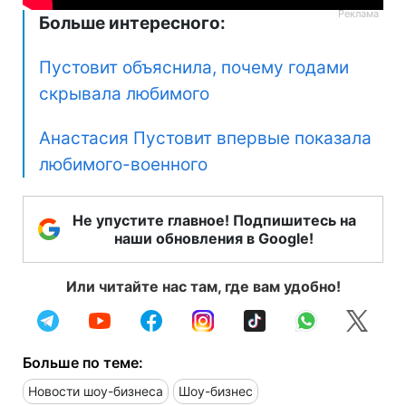
Больше интересного:
Пустовит объяснила, почему годами
скрывала любимого
Анастасия Пустовит впервые показала
любимого-военного
Не упустите главное! Подпишитесь на
наши обновления в Google!
Или читайте нас там, где вам удобно!
Больше по теме:
Новости шоу-бизнеса
Шоу-бизнес