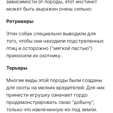
зависимости от породы, этот инстинкт
может быть выражен очень сильно:
Ретриверы
Этих собак специально выводили для
того, чтобы они находили подстреленных
птиц и осторожно ("мягкой пастью")
приносили их охотнику.
Терьеры
Многие виды этой породы были созданы
для охоты на мелких вредителей. Для них
принести игрушку означает гордо
продемонстрировать свою "добычу",
только что извлеченную из-под земли.