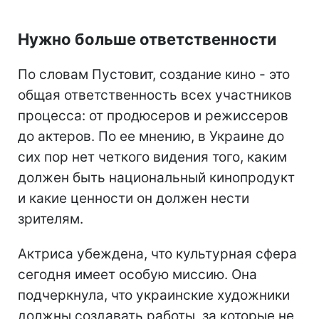
Нужно больше ответственности
По словам Пустовит, создание кино - это
общая ответственность всех участников
процесса: от продюсеров и режиссеров
до актеров. По ее мнению, в Украине до
сих пор нет четкого видения того, каким
должен быть национальный кинопродукт
и какие ценности он должен нести
зрителям.
Актриса убеждена, что культурная сфера
сегодня имеет особую миссию. Она
подчеркнула, что украинские художники
должны создавать работы, за которые не