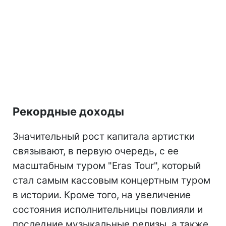
Рекордные доходы
Значительный рост капитала артистки
связывают, в первую очередь, с ее
масштабным туром "Eras Tour", который
стал самым кассовым концертным туром
в истории. Кроме того, на увеличение
состояния исполнительницы повлияли и
последние музыкальные релизы, а также