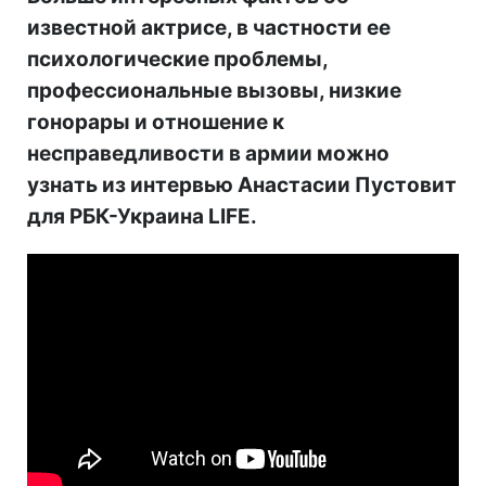
известной актрисе, в частности ее
психологические проблемы,
профессиональные вызовы, низкие
гонорары и отношение к
несправедливости в армии можно
узнать из интервью Анастасии Пустовит
для РБК-Украина LIFE.