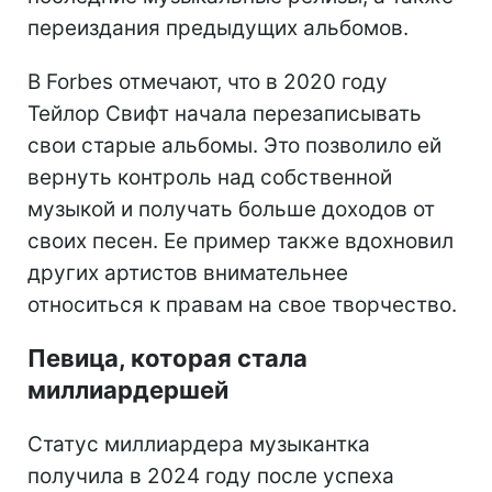
переиздания предыдущих альбомов.
В Forbes отмечают, что в 2020 году
Тейлор Свифт начала перезаписывать
свои старые альбомы. Это позволило ей
вернуть контроль над собственной
музыкой и получать больше доходов от
своих песен. Ее пример также вдохновил
других артистов внимательнее
относиться к правам на свое творчество.
Певица, которая стала
миллиардершей
Статус миллиардера музыкантка
получила в 2024 году после успеха