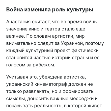
Война изменила роль культуры
Анастасия считает, что во время войны
значение кино и театра стало еще
важнее. По словам артистки, мир
внимательно следит за Украиной, поэтому
каждый культурный проект фактически
становится частью истории страны и ее
голосом за рубежом.
Учитывая это, убеждена артистка,
украинский кинематограф должен не
только развлекать, но и формировать
смыслы, доносить важные месседжи и
показывать реальность, в которой живет