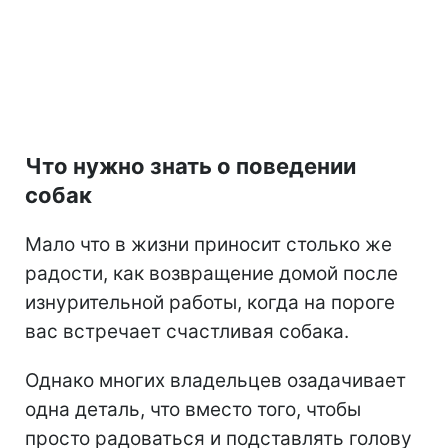
Что нужно знать о поведении
собак
Мало что в жизни приносит столько же
радости, как возвращение домой после
изнурительной работы, когда на пороге
вас встречает счастливая собака.
Однако многих владельцев озадачивает
одна деталь, что вместо того, чтобы
просто радоваться и подставлять голову