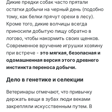
Дикие предки собак часто прятали
остатки добычи на черный день (подобно
тому, как белки прячут орехи в лесу).
Кроме того, дикие волчицы всегда
приносили добытую пищу обратно в
логово, чтобы накормить своих щенков.
Современное вручение игрушки хозяину
при встрече -
это мягкая, безопасная и
одомашненная версия этого древнего
инстинкта переноса добычи.
Дело в генетике и селекции
Ветеринары отмечают, что привычку
держать вещи в зубах люди веками
закрепляли искусственным путем. В