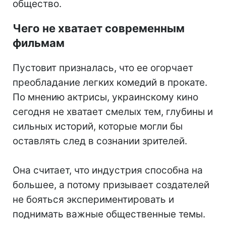
общество.
Чего не хватает современным
фильмам
Пустовит призналась, что ее огорчает
преобладание легких комедий в прокате.
По мнению актрисы, украинскому кино
сегодня не хватает смелых тем, глубины и
сильных историй, которые могли бы
оставлять след в сознании зрителей.
Она считает, что индустрия способна на
большее, а потому призывает создателей
не бояться экспериментировать и
поднимать важные общественные темы.