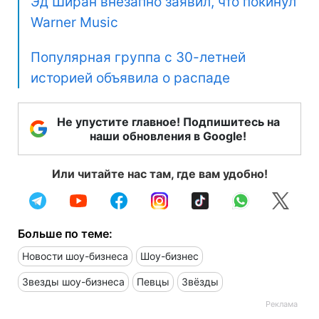
Эд Ширан внезапно заявил, что покинул
Warner Music
Популярная группа с 30-летней
историей объявила о распаде
Не упустите главное! Подпишитесь на
наши обновления в Google!
Или читайте нас там, где вам удобно!
Больше по теме:
Новости шоу-бизнеса
Шоу-бизнес
Звезды шоу-бизнеса
Певцы
Звёзды