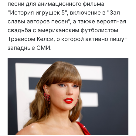
песни для анимационного фильма
"История игрушек 5", включение в "Зал
славы авторов песен", а также вероятная
свадьба с американским футболистом
Трэвисом Келси, о которой активно пишут
западные СМИ.