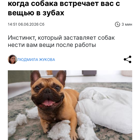
когда собака встречает вас с
вещью в зубах
14:51 06.06.2026 Сб
3 мин
Инстинкт, который заставляет собак
нести вам вещи после работы
ЛЮДМИЛА ЖУКОВА