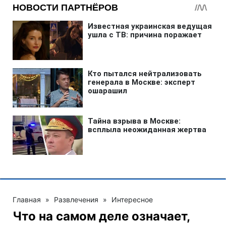
Главная
»
Развлечения
»
Интересное
Что на самом деле означает,