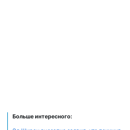
Больше интересного: