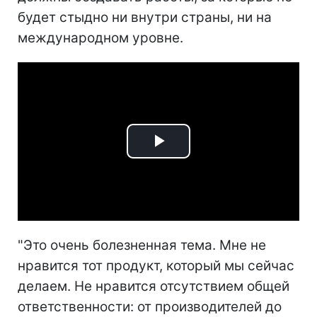
будет стыдно ни внутри страны, ни на
международном уровне.
Play
Video
"Это очень болезненная тема. Мне не
нравится тот продукт, который мы сейчас
делаем. Не нравится отсутствием общей
ответственности: от производителей до