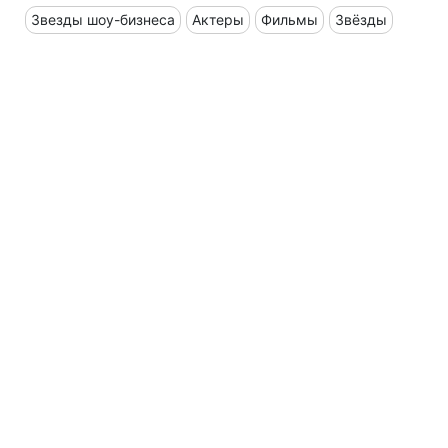
Звезды шоу-бизнеса
Актеры
Фильмы
Звёзды