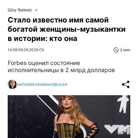
Шоу бизнес
»
Стало известно имя самой
богатой женщины-музыкантки
в истории: кто она
14:59 06.06.2026 Сб
2 мин
Forbes оценил состояние
исполнительницы в 2 млрд долларов
НАТАЛИЯ КРИЖАНОВСКАЯ