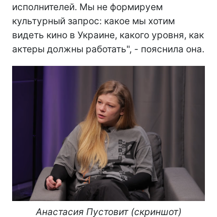
исполнителей. Мы не формируем
культурный запрос: какое мы хотим
видеть кино в Украине, какого уровня, как
актеры должны работать", - пояснила она.
Анастасия Пустовит (скриншот)