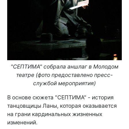
"СЕПТИМА" собрала аншлаг в Молодом
театре (фото предоставлено пресс-
службой мероприятия)
В основе сюжета "СЕПТИМА" - история
танцовщицы Ланы, которая оказывается
на грани кардинальных жизненных
изменений.