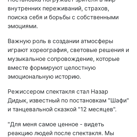
внутренних переживаний, страхов,
поиска себя и борьбы с собственными
эмоциями.
Важную роль в создании атмосферы
играют хореография, световые решения и
музыкальное сопровождение, которые
вместе формируют целостную
эмоциональную историю.
Режиссером спектакля стал Назар
Дидык, известный по постановкам "Шафи"
и танцевальной сказкой "12 месяцев".
"Для меня самое ценное - видеть
реакцию людей после спектакля. Мы