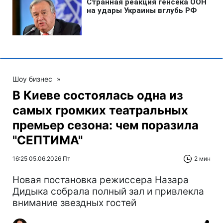
Шоу бизнес
»
В Киеве состоялась одна из
самых громких театральных
премьер сезона: чем поразила
"СЕПТИМА"
16:25 05.06.2026 Пт
2 мин
Новая постановка режиссера Назара
Дидыка собрала полный зал и привлекла
внимание звездных гостей