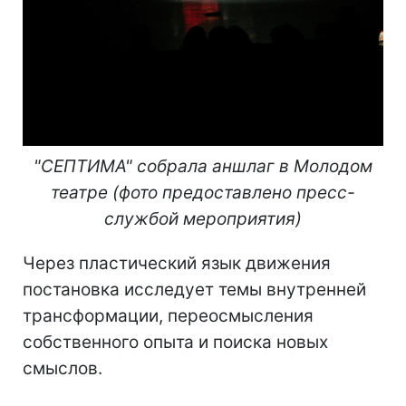
"СЕПТИМА" собрала аншлаг в Молодом
театре (фото предоставлено пресс-
службой мероприятия)
Через пластический язык движения
постановка исследует темы внутренней
трансформации, переосмысления
собственного опыта и поиска новых
смыслов.