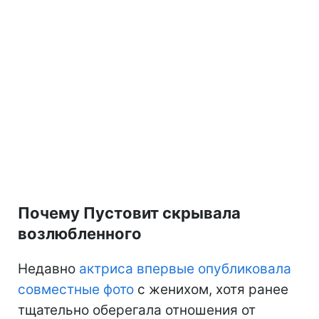
Почему Пустовит скрывала
возлюбленного
Недавно
актриса впервые опубликовала
совместные фото
с женихом, хотя ранее
тщательно оберегала отношения от