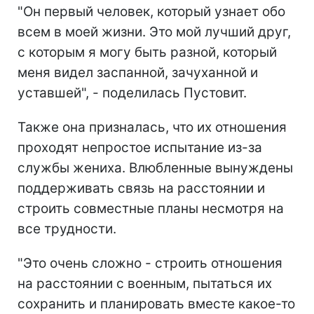
"Он первый человек, который узнает обо
всем в моей жизни. Это мой лучший друг,
с которым я могу быть разной, который
меня видел заспанной, зачуханной и
уставшей", - поделилась Пустовит.
Также она призналась, что их отношения
проходят непростое испытание из-за
службы жениха. Влюбленные вынуждены
поддерживать связь на расстоянии и
строить совместные планы несмотря на
все трудности.
"Это очень сложно - строить отношения
на расстоянии с военным, пытаться их
сохранить и планировать вместе какое-то