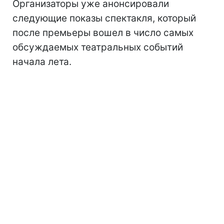
Организаторы уже анонсировали
следующие показы спектакля, который
после премьеры вошел в число самых
обсуждаемых театральных событий
начала лета.