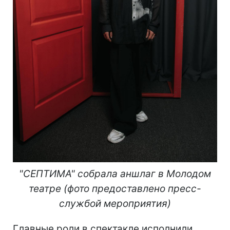
"СЕПТИМА" собрала аншлаг в Молодом
театре (фото предоставлено пресс-
службой мероприятия)
Главные роли в спектакле исполнили