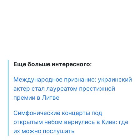
Еще больше интересного:
Международное признание: украинский
актер стал лауреатом престижной
премии в Литве
Симфонические концерты под
открытым небом вернулись в Киев: где
их можно послушать