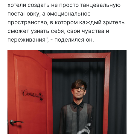
хотели создать не просто танцевальную
постановку, а эмоциональное
пространство, в котором каждый зритель
сможет узнать себя, свои чувства и
переживания", - поделился он.