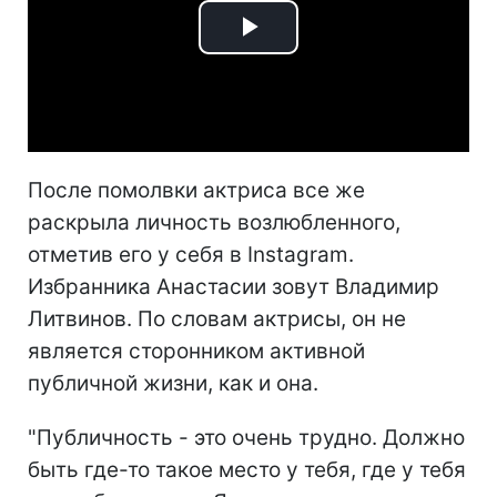
Play
Video
После помолвки актриса все же
раскрыла личность возлюбленного,
отметив его у себя в Instagram.
Избранника Анастасии зовут Владимир
Литвинов. По словам актрисы, он не
является сторонником активной
публичной жизни, как и она.
"Публичность - это очень трудно. Должно
быть где-то такое место у тебя, где у тебя