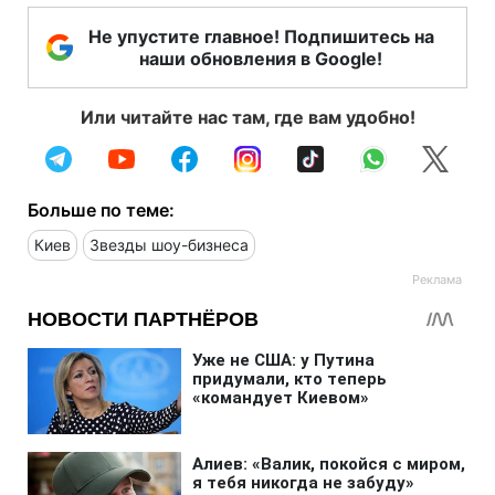
Не упустите главное! Подпишитесь на
наши обновления в Google!
Или читайте нас там, где вам удобно!
Больше по теме:
Киев
Звезды шоу-бизнеса