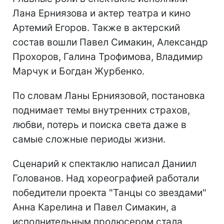
Лана Ерниязова и актер театра и кино
Артемий Егоров. Также в актерский
состав вошли Павел Симакин, Александр
Прохоров, Галина Трофимова, Владимир
Марчук и Богдан Журбенко.
По словам Ланы Ерниязовой, постановка
поднимает темы внутренних страхов,
любви, потерь и поиска света даже в
самые сложные периоды жизни.
Сценарий к спектаклю написал Даниил
Голованов. Над хореографией работали
победители проекта "Танцы со звездами"
Анна Карелина и Павел Симакин, а
исполнительным продюсером стала