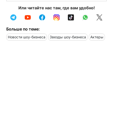
Или читайте нас там, где вам удобно!
Больше по теме:
Новости шоу-бизнеса
Звезды шоу-бизнеса
Актеры