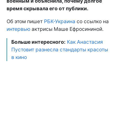
военным и объяснила, почему долгое
время скрывала его от публики.
Об этом пишет
РБК-Украина
со ссылко на
интервью
актрисы Маше Ефросининой.
Больше интересного:
Как Анастасия
Пустовит разнесла стандарты красоты
в кино