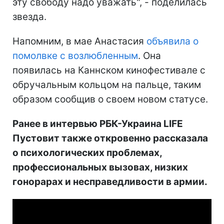
эту свободу надо уважать", - поделилась
звезда.
Напомним, в мае Анастасия
объявила о
помолвке с возлюбленным
. Она
появилась на Каннском кинофестивале с
обручальным кольцом на пальце, таким
образом сообщив о своем новом статусе.
Ранее в интервью РБК-Украина LIFE
Пустовит также откровенно рассказала
о психологических проблемах,
профессиональных вызовах, низких
гонорарах и несправедливости в армии.