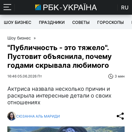
RU
ШОУ БИЗНЕС
ПРАЗДНИКИ
СОВЕТЫ
ГОРОСКОПЫ
Шоу бизнес
»
"Публичность - это тяжело".
Пустовит объяснила, почему
годами скрывала любимого
16:46 05.06.2026 Пт
3 мин
Актриса назвала несколько причин и
раскрыла интересные детали о своих
отношениях
СЮЗАННА АЛЬ МАРИДИ