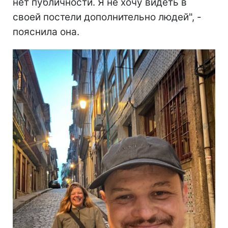
нет публичности. Я не хочу видеть в
своей постели дополнительно людей", -
пояснила она.