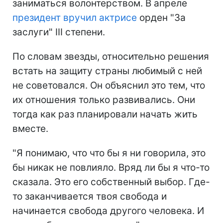
заниматься волонтерством. В апреле
президент вручил актрисе
орден "За
заслуги" III степени.
По словам звезды, относительно решения
встать на защиту страны любимый с ней
не советовался. Он объяснил это тем, что
их отношения только развивались. Они
тогда как раз планировали начать жить
вместе.
"Я понимаю, что что бы я ни говорила, это
бы никак не повлияло. Вряд ли бы я что-то
сказала. Это его собственный выбор. Где-
то заканчивается твоя свобода и
начинается свобода другого человека. И