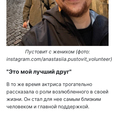
Пустовит с женихом (фото:
instagram.com/anastasiia.pustovit_volunteer)
"Это мой лучший друг"
В то же время актриса трогательно
рассказала о роли возлюбленного в своей
жизни. Он стал для нее самым близким
человеком и главной поддержкой.