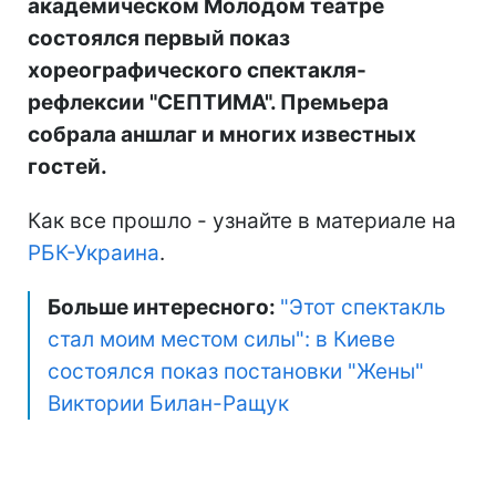
академическом Молодом театре
состоялся первый показ
хореографического спектакля-
рефлексии "СЕПТИМА". Премьера
собрала аншлаг и многих известных
гостей.
Как все прошло - узнайте в материале на
РБК-Украина
.
Больше интересного:
"Этот спектакль
стал моим местом силы": в Киеве
состоялся показ постановки "Жены"
Виктории Билан-Ращук