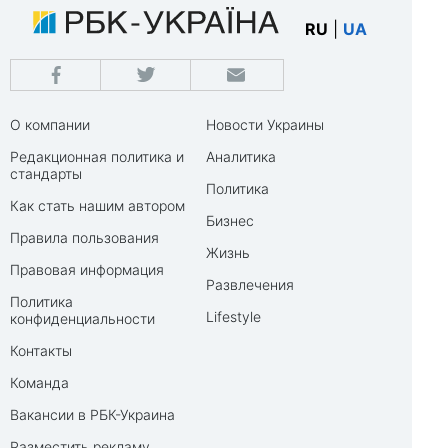
RU
|
UA
О компании
Новости Украины
Редакционная политика и
Аналитика
стандарты
Политика
Как стать нашим автором
Бизнес
Правила пользования
Жизнь
Правовая информация
Развлечения
Политика
Lifestyle
конфиденциальности
Контакты
Команда
Вакансии в РБК-Украина
Разместить рекламу