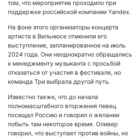
том, что мероприятие проходило при
поддержке российской компании Yandex.
На фоне этого организаторы концерта
артиста в Вильнюсе отменили его
выступление, запланированное на июль
2024 года. Они неоднократно обращались
к менеджменту музыканта с просьбой
отказаться от участия в фестивале, но
команда Три выбрала другой путь.
Известно также, что до начала
полномасштабного вторжения певец
посещал Россию и говорил о желании
побыть там некоторое время. Оливер
говорил, что выступает против войны, но