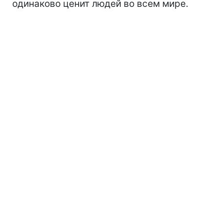
одинаково ценит людей во всем мире.