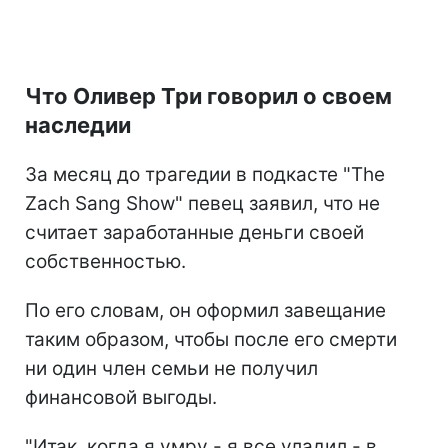
Что Оливер Три говорил о своем
наследии
За месяц до трагедии в подкасте "The
Zach Sang Show" певец заявил, что не
считает заработанные деньги своей
собственностью.
По его словам, он оформил завещание
таким образом, чтобы после его смерти
ни один член семьи не получил
финансовой выгоды.
"Итак, когда я умру - я все уладил - в