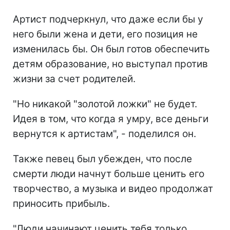
Артист подчеркнул, что даже если бы у
него были жена и дети, его позиция не
изменилась бы. Он был готов обеспечить
детям образование, но выступал против
жизни за счет родителей.
"Но никакой "золотой ложки" не будет.
Идея в том, что когда я умру, все деньги
вернутся к артистам", - поделился он.
Также певец был убежден, что после
смерти люди начнут больше ценить его
творчество, а музыка и видео продолжат
приносить прибыль.
"Люди начинают ценить тебя только