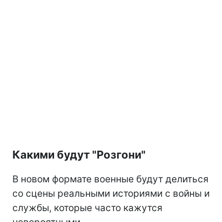
Какими будут "Розгони"
В новом формате военные будут делиться
со сцены реальными историями с войны и
службы, которые часто кажутся