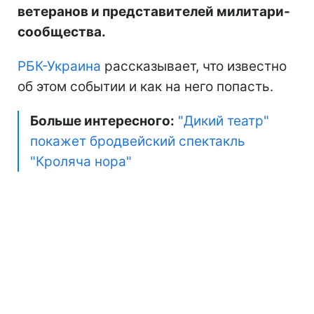
ветеранов и представителей милитари-
сообщества.
РБК-Украина
рассказывает, что известно
об этом событии и как на него попасть.
Больше интересного:
"Дикий театр"
покажет бродвейский спектакль
"Кроляча нора"