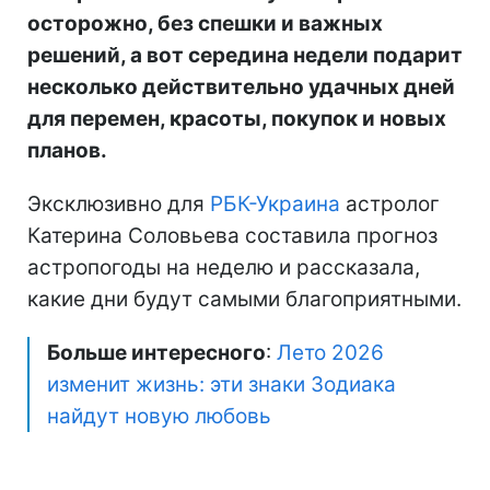
осторожно, без спешки и важных
решений, а вот середина недели подарит
несколько действительно удачных дней
для перемен, красоты, покупок и новых
планов.
Эксклюзивно для
РБК-Украина
астролог
Катерина Соловьева составила прогноз
астропогоды на неделю и рассказала,
какие дни будут самыми благоприятными.
Больше интересного
:
Лето 2026
изменит жизнь: эти знаки Зодиака
найдут новую любовь