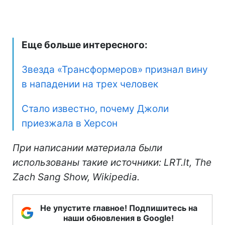
Еще больше интересного:
Звезда «Трансформеров» признал вину
в нападении на трех человек
Стало известно, почему Джоли
приезжала в Херсон
При написании материала были
использованы такие источники: LRT.lt, The
Zach Sang Show, Wikipedia.
Не упустите главное! Подпишитесь на
наши обновления в Google!