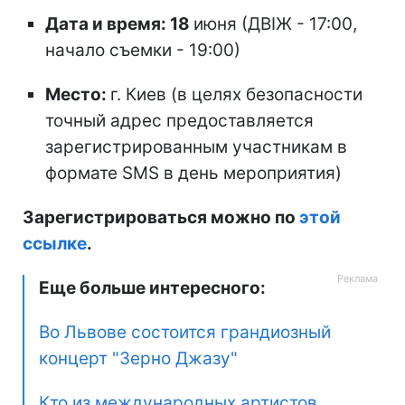
Дата и время: 18
июня (ДВІЖ - 17:00,
начало съемки - 19:00)
Место:
г. Киев (в целях безопасности
точный адрес предоставляется
зарегистрированным участникам в
формате SMS в день мероприятия)
Зарегистрироваться можно по
этой
ссылке
.
Еще больше интересного:
Во Львове состоится грандиозный
концерт "Зерно Джазу"
Кто из международных артистов