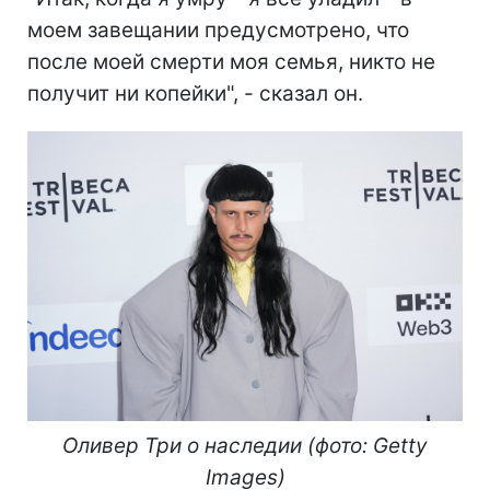
моем завещании предусмотрено, что
после моей смерти моя семья, никто не
получит ни копейки", - сказал он.
Оливер Три о наследии (фото: Getty
Images)