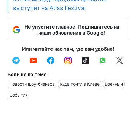
выступит на Atlas Festival
Не упустите главное! Подпишитесь на
наши обновления в Google!
Или читайте нас там, где вам удобно!
Больше по теме:
Новости шоу-бизнеса
Куда пойти в Киеве
Военный
События