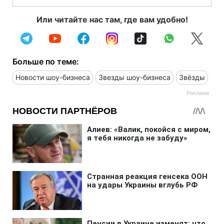
Или читайте нас там, где вам удобно!
Больше по теме:
Новости шоу-бизнеса
Звезды шоу-бизнеса
Звёзды