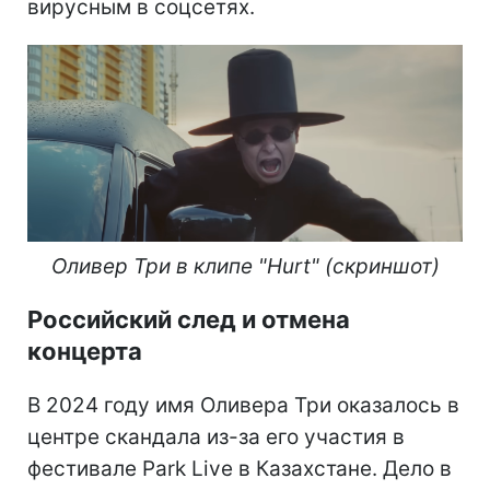
вирусным в соцсетях.
Оливер Три в клипе "Hurt" (скриншот)
Российский след и отмена
концерта
В 2024 году имя Оливера Три оказалось в
центре скандала из-за его участия в
фестивале Park Live в Казахстане. Дело в