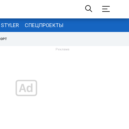
STYLER
СПЕЦПРОЕКТЫ
ПОРТ