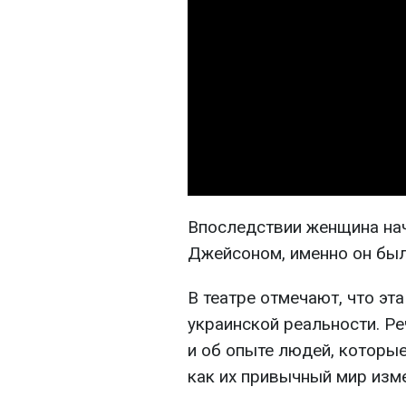
Впоследствии женщина на
Джейсоном, именно он был 
В театре отмечают, что эт
украинской реальности. Ре
и об опыте людей, которы
как их привычный мир изм