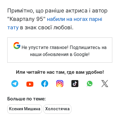
Примітно, що раніше актриса і автор
"Кварталу 95"
набили на ногах парні
тату
в знак своєї любові.
Не упустите главное! Подпишитесь на
наши обновления в Google!
Или читайте нас там, где вам удобно!
Больше по теме:
Ксения Мишина
Холостячка