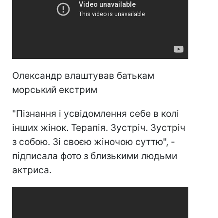
Олександр влаштував батькам
морський екстрим
"Пізнання і усвідомлення себе в колі
інших жінок. Терапія. Зустріч. Зустріч
з собою. Зі своєю жіночою суттю", -
підписала фото з близькими людьми
актриса.