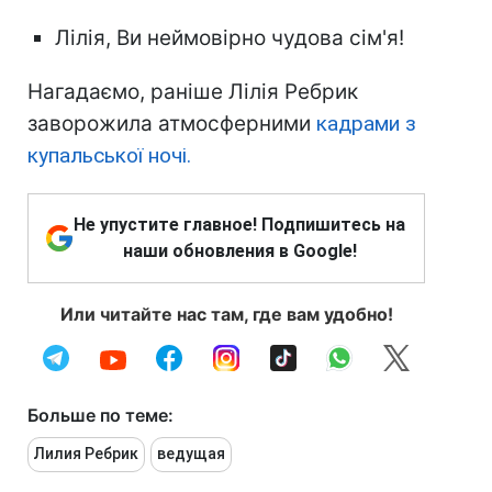
Лілія, Ви неймовірно чудова сім'я!
Нагадаємо, раніше Лілія Ребрик
заворожила атмосферними
кадрами з
купальської ночі.
Не упустите главное! Подпишитесь на
наши обновления в Google!
Или читайте нас там, где вам удобно!
Больше по теме:
Лилия Ребрик
ведущая