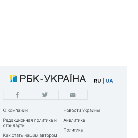
RU
|
UA
О компании
Новости Украины
Редакционная политика и
Аналитика
стандарты
Политика
Как стать нашим автором