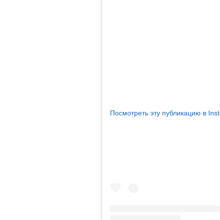
Посмотреть эту публикацию в Ins