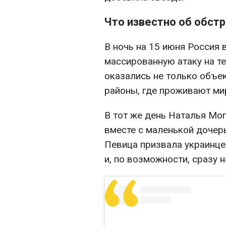
Что известно об обст
В ночь на 15 июня Россия
массированную атаку на т
оказались не только объе
районы, где проживают ми
В тот же день Наталья Мо
вместе с маленькой дочер
Певица призвала украинце
и, по возможности, сразу 