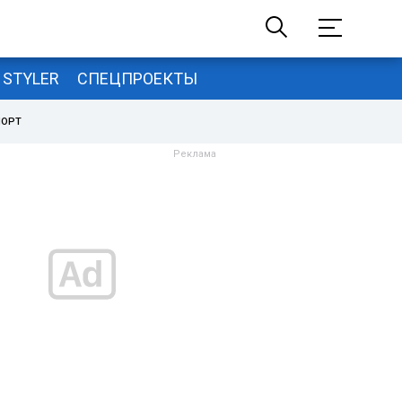
STYLER
СПЕЦПРОЕКТЫ
ПОРТ