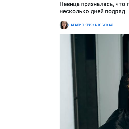
Певица призналась, что 
несколько дней подряд
НАТАЛИЯ КРИЖАНОВСКАЯ