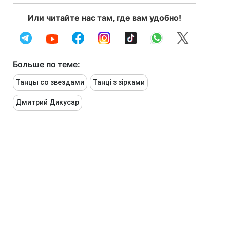
Или читайте нас там, где вам удобно!
Больше по теме:
Танцы со звездами
Танці з зірками
Дмитрий Дикусар