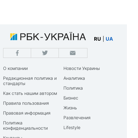
RU
|
UA
О компании
Новости Украины
Редакционная политика и
Аналитика
стандарты
Политика
Как стать нашим автором
Бизнес
Правила пользования
Жизнь
Правовая информация
Развлечения
Политика
Lifestyle
конфиденциальности
Контакты