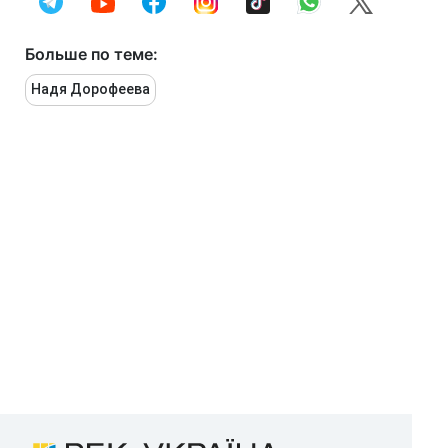
Больше по теме:
Надя Дорофеева