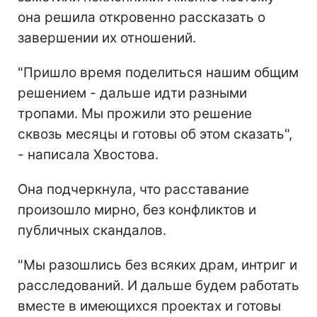
она решила откровенно рассказать о
завершении их отношений.
"Пришло время поделиться нашим общим
решением - дальше идти разными
тропами. Мы прожили это решение
сквозь месяцы и готовы об этом сказать",
- написала Хвостова.
Она подчеркнула, что расставание
произошло мирно, без конфликтов и
публичных скандалов.
"Мы разошлись без всяких драм, интриг и
расследований. И дальше будем работать
вместе в имеющихся проектах и готовы