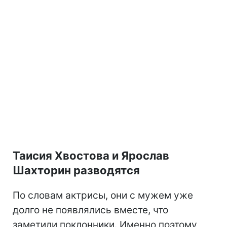
Таисия Хвостова и Ярослав
Шахторин разводятся
По словам актрисы, они с мужем уже
долго не появлялись вместе, что
заметили поклонники. Именно поэтому