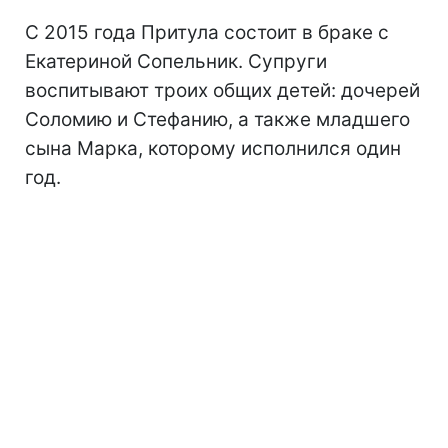
С 2015 года Притула состоит в браке с
Екатериной Сопельник. Супруги
воспитывают троих общих детей: дочерей
Соломию и Стефанию, а также младшего
сына Марка, которому исполнился один
год.