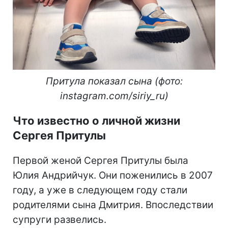
Притула показал сына (фото:
instagram.com/siriy_ru)
Что известно о личной жизни
Сергея Притулы
Первой женой Сергея Притулы была
Юлия Андрийчук. Они поженились в 2007
году, а уже в следующем году стали
родителями сына Дмитрия. Впоследствии
супруги развелись.