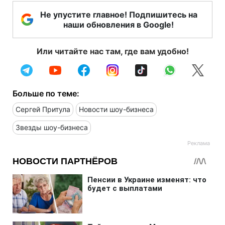
Не упустите главное! Подпишитесь на
наши обновления в Google!
Или читайте нас там, где вам удобно!
Больше по теме:
Сергей Притула
Новости шоу-бизнеса
Звезды шоу-бизнеса