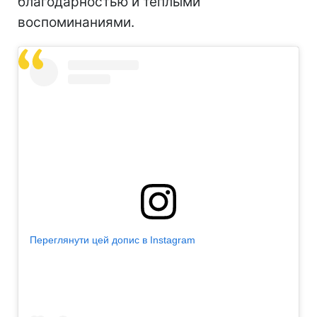
благодарностью и теплыми
воспоминаниями.
Переглянути цей допис в Instagram