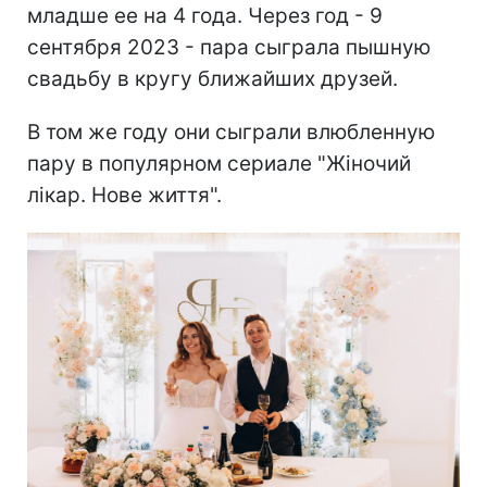
младше ее на 4 года. Через год - 9
сентября 2023 - пара сыграла пышную
свадьбу в кругу ближайших друзей.
В том же году они сыграли влюбленную
пару в популярном сериале "Жіночий
лікар. Нове життя".