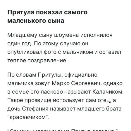
Притула показал самого
маленького сына
Младшему сыну шоумена исполнился
один год. По этому случаю он
опубликовал фото с мальчиком и оставил
теплое поздравление.
По словам Притулы, официально
мальчика зовут Марко Сергеевич, однако
в семье его ласково называют Калачиком.
Такое прозвище использует сам отец, а
дочь Стефания называет младшего брата
"красавчиком".