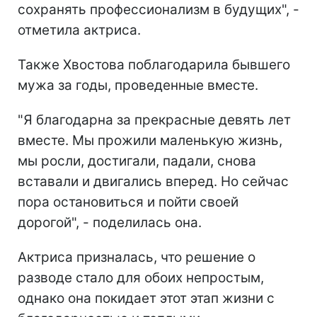
сохранять профессионализм в будущих", -
отметила актриса.
Также Хвостова поблагодарила бывшего
мужа за годы, проведенные вместе.
"Я благодарна за прекрасные девять лет
вместе. Мы прожили маленькую жизнь,
мы росли, достигали, падали, снова
вставали и двигались вперед. Но сейчас
пора остановиться и пойти своей
дорогой", - поделилась она.
Актриса призналась, что решение о
разводе стало для обоих непростым,
однако она покидает этот этап жизни с