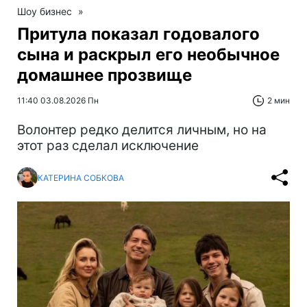
Шоу бизнес
»
Притула показал годовалого
сына и раскрыл его необычное
домашнее прозвище
11:40 03.08.2026 Пн
2 мин
Волонтер редко делится личным, но на
этот раз сделал исключение
КАТЕРИНА СОБКОВА