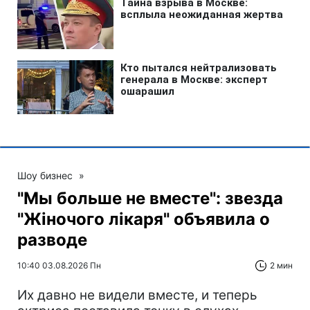
Шоу бизнес
»
"Мы больше не вместе": звезда
"Жіночого лікаря" объявила о
разводе
10:40 03.08.2026 Пн
2 мин
Их давно не видели вместе, и теперь