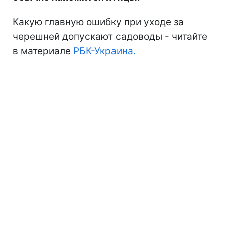
Какую главную ошибку при уходе за
черешней допускают садоводы - читайте
в материале
РБК-Украина.