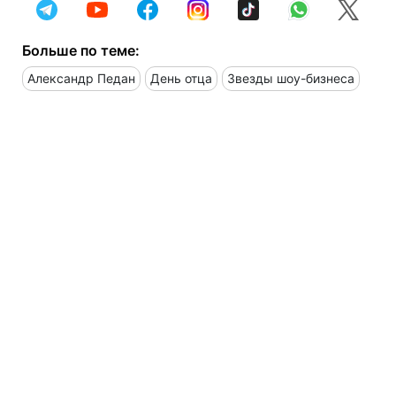
Больше по теме:
Александр Педан
День отца
Звезды шоу-бизнеса