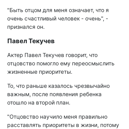
"Быть отцом для меня означает, что я
очень счастливый человек - очень", -
признался он.
Павел Текучев
Актер Павел Текучев говорит, что
отцовство помогло ему переосмыслить
жизненные приоритеты.
То, что раньше казалось чрезвычайно
важным, после появления ребенка
отошло на второй план.
"Отцовство научило меня правильно
расставлять приоритеты в жизни, потому