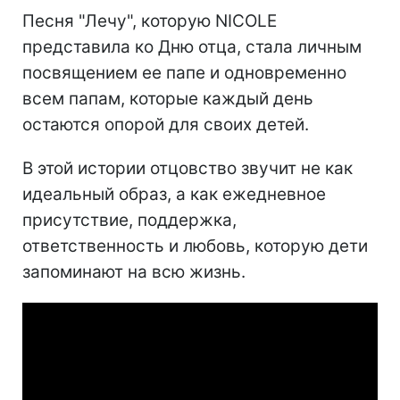
Песня "Лечу", которую NICOLE
представила ко Дню отца, стала личным
посвящением ее папе и одновременно
всем папам, которые каждый день
остаются опорой для своих детей.
В этой истории отцовство звучит не как
идеальный образ, а как ежедневное
присутствие, поддержка,
ответственность и любовь, которую дети
запоминают на всю жизнь.