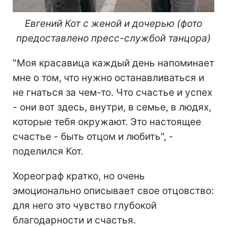
Евгений Кот с женой и дочерью (фото
предоставлено пресс-службой танцора)
"Моя красавица каждый день напоминает
мне о том, что нужно останавливаться и
не гнаться за чем-то. Что счастье и успех
- они вот здесь, внутри, в семье, в людях,
которые тебя окружают. Это настоящее
счастье - быть отцом и любить", -
поделился Кот.
Хореограф кратко, но очень
эмоционально описывает свое отцовство:
для него это чувство глубокой
благодарности и счастья.