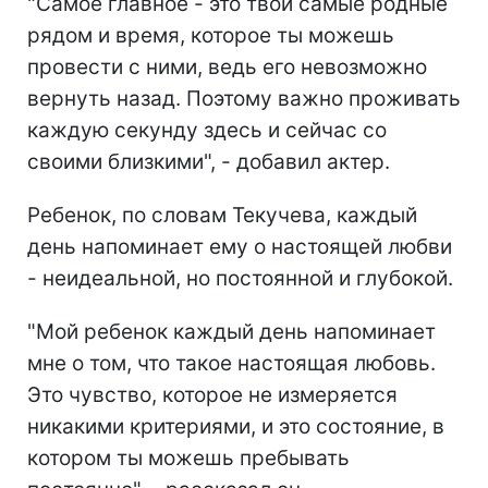
"Самое главное - это твои самые родные
рядом и время, которое ты можешь
провести с ними, ведь его невозможно
вернуть назад. Поэтому важно проживать
каждую секунду здесь и сейчас со
своими близкими", - добавил актер.
Ребенок, по словам Текучева, каждый
день напоминает ему о настоящей любви
- неидеальной, но постоянной и глубокой.
"Мой ребенок каждый день напоминает
мне о том, что такое настоящая любовь.
Это чувство, которое не измеряется
никакими критериями, и это состояние, в
котором ты можешь пребывать