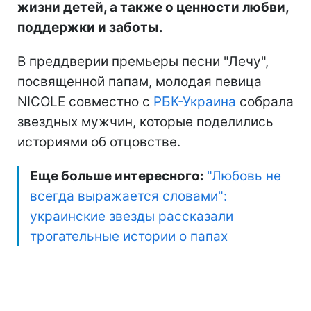
жизни детей, а также о ценности любви,
поддержки и заботы.
В преддверии премьеры песни "Лечу",
посвященной папам, молодая певица
NICOLE совместно с
РБК-Украина
собрала
звездных мужчин, которые поделились
историями об отцовстве.
Еще больше интересного:
"Любовь не
всегда выражается словами":
украинские звезды рассказали
трогательные истории о папах