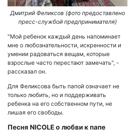
Дмитрий Феликсов (фото предоставлено
пресс-службой предпринимателя)
"Мой ребенок каждый день напоминает
мне о любознательности, искренности и
умении радоваться вещам, которые
взрослые часто перестают замечать", -
рассказал он.
Для Феликсова быть папой означает не
только любить, но и поддерживать
ребенка на его собственном пути, не
лишая его свободы.
Песня NICOLE о любви к папе