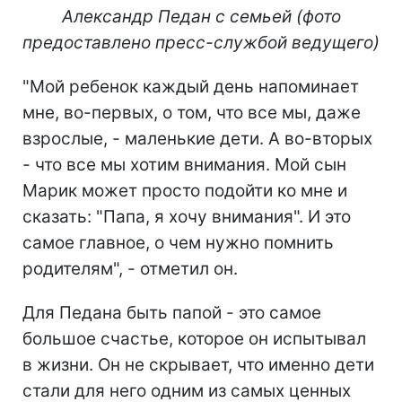
Александр Педан с семьей (фото
предоставлено пресс-службой ведущего)
"Мой ребенок каждый день напоминает
мне, во-первых, о том, что все мы, даже
взрослые, - маленькие дети. А во-вторых
- что все мы хотим внимания. Мой сын
Марик может просто подойти ко мне и
сказать: "Папа, я хочу внимания". И это
самое главное, о чем нужно помнить
родителям", - отметил он.
Для Педана быть папой - это самое
большое счастье, которое он испытывал
в жизни. Он не скрывает, что именно дети
стали для него одним из самых ценных