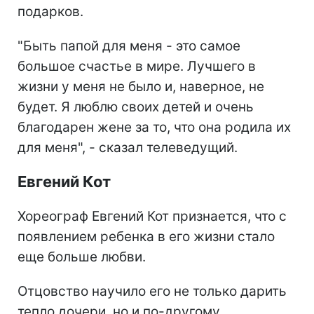
подарков.
"Быть папой для меня - это самое
большое счастье в мире. Лучшего в
жизни у меня не было и, наверное, не
будет. Я люблю своих детей и очень
благодарен жене за то, что она родила их
для меня", - сказал телеведущий.
Евгений Кот
Хореограф Евгений Кот признается, что с
появлением ребенка в его жизни стало
еще больше любви.
Отцовство научило его не только дарить
тепло дочери, но и по-другому