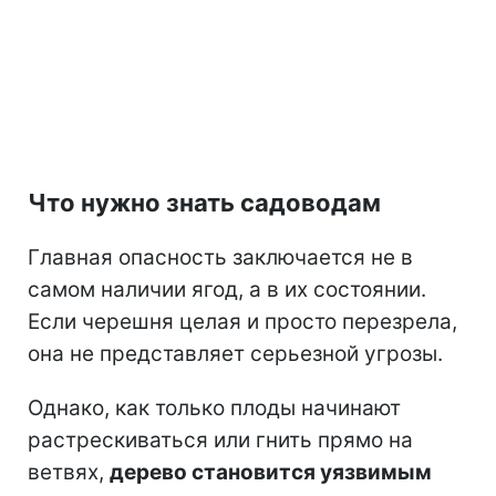
Что нужно знать садоводам
Главная опасность заключается не в
самом наличии ягод, а в их состоянии.
Если черешня целая и просто перезрела,
она не представляет серьезной угрозы.
Однако, как только плоды начинают
растрескиваться или гнить прямо на
ветвях,
дерево становится уязвимым