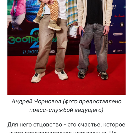
Андрей Чорновол (фото предоставлено
пресс-службой ведущего)
Для него отцовство - это счастье, которое