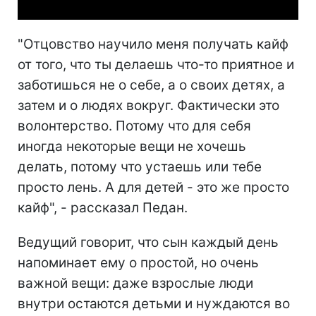
"Отцовство научило меня получать кайф
от того, что ты делаешь что-то приятное и
заботишься не о себе, а о своих детях, а
затем и о людях вокруг. Фактически это
волонтерство. Потому что для себя
иногда некоторые вещи не хочешь
делать, потому что устаешь или тебе
просто лень. А для детей - это же просто
кайф", - рассказал Педан.
Ведущий говорит, что сын каждый день
напоминает ему о простой, но очень
важной вещи: даже взрослые люди
внутри остаются детьми и нуждаются во