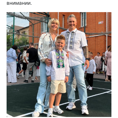
внимании.