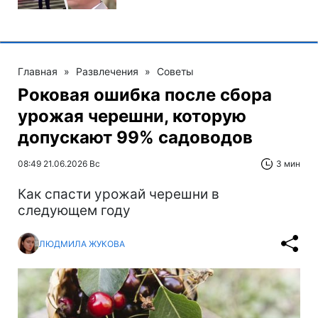
Главная
»
Развлечения
»
Советы
Роковая ошибка после сбора
урожая черешни, которую
допускают 99% садоводов
08:49 21.06.2026 Вс
3 мин
Как спасти урожай черешни в
следующем году
ЛЮДМИЛА ЖУКОВА