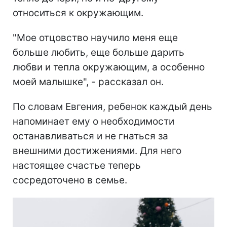
относиться к окружающим.
"Мое отцовство научило меня еще
больше любить, еще больше дарить
любви и тепла окружающим, а особенно
моей малышке", - рассказал он.
По словам Евгения, ребенок каждый день
напоминает ему о необходимости
останавливаться и не гнаться за
внешними достижениями. Для него
настоящее счастье теперь
сосредоточено в семье.