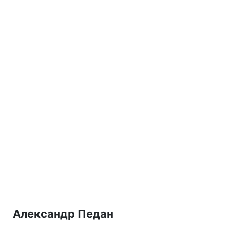
Александр Педан