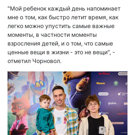
"Мой ребенок каждый день напоминает
мне о том, как быстро летит время, как
легко можно упустить самые важные
моменты, в частности моменты
взросления детей, и о том, что самые
ценные вещи в жизни - это не вещи", -
отметил Чорновол.