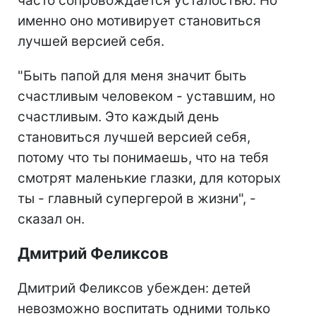
часто сопровождается усталостью. Но
именно оно мотивирует становиться
лучшей версией себя.
"Быть папой для меня значит быть
счастливым человеком - уставшим, но
счастливым. Это каждый день
становиться лучшей версией себя,
потому что ты понимаешь, что на тебя
смотрят маленькие глазки, для которых
ты - главный супергерой в жизни", -
сказал он.
Дмитрий Феликсов
Дмитрий Феликсов убежден: детей
невозможно воспитать одними только