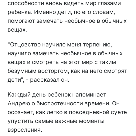
способности вновь видеть мир глазами
ребенка. Именно дети, по его словам,
помогают замечать необычное в обычных
вещах.
"Отцовство научило меня терпению,
научило замечать необычное в обычных
вещах и смотреть на этот мир с таким
безумным восторгом, как на него смотрят
дети", - рассказал он.
Каждый день ребенок напоминает
Андрею о быстротечности времени. Он
осознает, как легко в повседневной суете
упустить самые важные моменты
взросления.