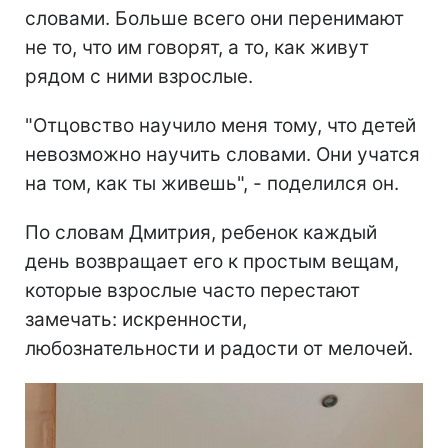
словами. Больше всего они перенимают
не то, что им говорят, а то, как живут
рядом с ними взрослые.
"Отцовство научило меня тому, что детей
невозможно научить словами. Они учатся
на том, как ты живешь", - поделился он.
По словам Дмитрия, ребенок каждый
день возвращает его к простым вещам,
которые взрослые часто перестают
замечать: искренности,
любознательности и радости от мелочей.