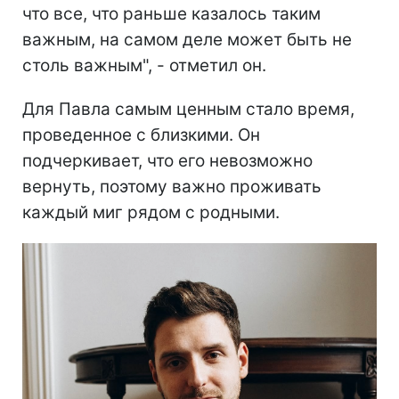
что все, что раньше казалось таким
важным, на самом деле может быть не
столь важным", - отметил он.
Для Павла самым ценным стало время,
проведенное с близкими. Он
подчеркивает, что его невозможно
вернуть, поэтому важно проживать
каждый миг рядом с родными.