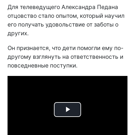
Для телеведущего Александра Педана
отцовство стало опытом, который научил
его получать удовольствие от заботы о
других.
Он признается, что дети помогли ему по-
другому взглянуть на ответственность и
повседневные поступки.
Play
Video