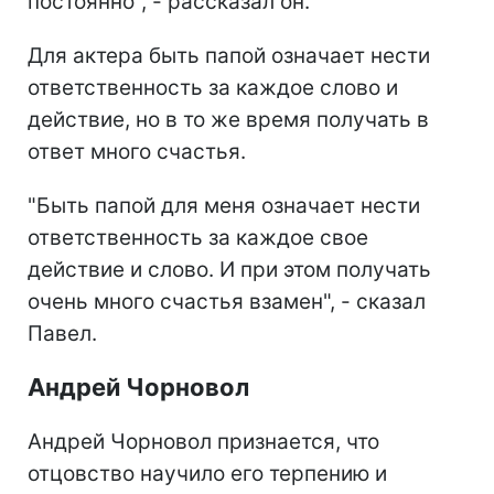
постоянно", - рассказал он.
Для актера быть папой означает нести
ответственность за каждое слово и
действие, но в то же время получать в
ответ много счастья.
"Быть папой для меня означает нести
ответственность за каждое свое
действие и слово. И при этом получать
очень много счастья взамен", - сказал
Павел.
Андрей Чорновол
Андрей Чорновол признается, что
отцовство научило его терпению и