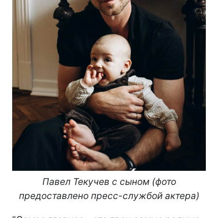
Павел Текучев с сыном (фото
предоставлено пресс-службой актера)