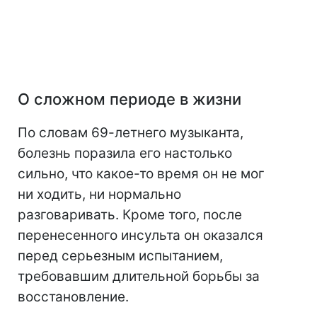
О сложном периоде в жизни
По словам 69-летнего музыканта,
болезнь поразила его настолько
сильно, что какое-то время он не мог
ни ходить, ни нормально
разговаривать. Кроме того, после
перенесенного инсульта он оказался
перед серьезным испытанием,
требовавшим длительной борьбы за
восстановление.