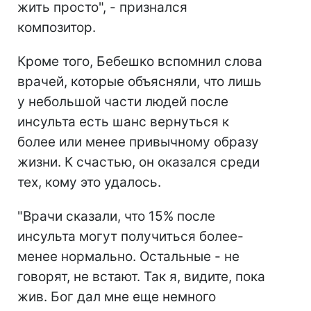
жить просто", - признался
композитор.
Кроме того, Бебешко вспомнил слова
врачей, которые объясняли, что лишь
у небольшой части людей после
инсульта есть шанс вернуться к
более или менее привычному образу
жизни. К счастью, он оказался среди
тех, кому это удалось.
"Врачи сказали, что 15% после
инсульта могут получиться более-
менее нормально. Остальные - не
говорят, не встают. Так я, видите, пока
жив. Бог дал мне еще немного