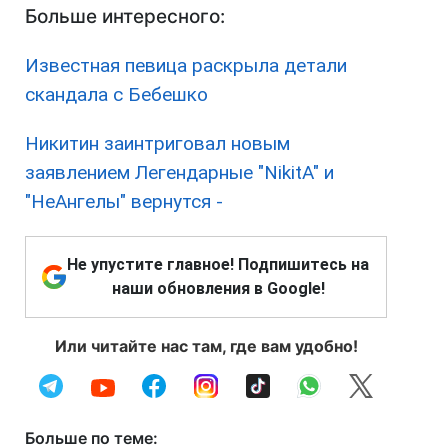
Больше интересного:
Известная певица раскрыла детали
скандала с Бебешко
Никитин заинтриговал новым
заявлением Легендарные "NikitA" и
"НеАнгелы" вернутся -
Не упустите главное! Подпишитесь на
наши обновления в Google!
Или читайте нас там, где вам удобно!
Больше по теме: