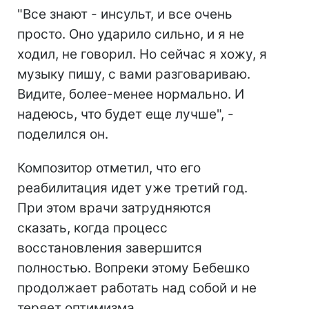
"Все знают - инсульт, и все очень
просто. Оно ударило сильно, и я не
ходил, не говорил. Но сейчас я хожу, я
музыку пишу, с вами разговариваю.
Видите, более-менее нормально. И
надеюсь, что будет еще лучше", -
поделился он.
Композитор отметил, что его
реабилитация идет уже третий год.
При этом врачи затрудняются
сказать, когда процесс
восстановления завершится
полностью. Вопреки этому Бебешко
продолжает работать над собой и не
теряет оптимизма.