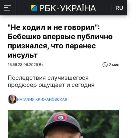
RU
"Не ходил и не говорил":
Бебешко впервые публично
признался, что перенес
инсульт
16:56 23.06.2026 Вт
2 мин
Последствия случившегося
продюсер ощущает и сегодня
НАТАЛИЯ КРИЖАНОВСКАЯ