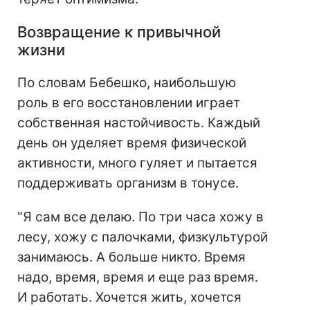
Возвращение к привычной
жизни
По словам Бебешко, наибольшую
роль в его восстановлении играет
собственная настойчивость. Каждый
день он уделяет время физической
активности, много гуляет и пытается
поддерживать организм в тонусе.
"Я сам все делаю. По три часа хожу в
лесу, хожу с палочками, физкультурой
занимаюсь. А больше никто. Время
надо, время, время и еще раз время.
И работать. Хочется жить, хочется