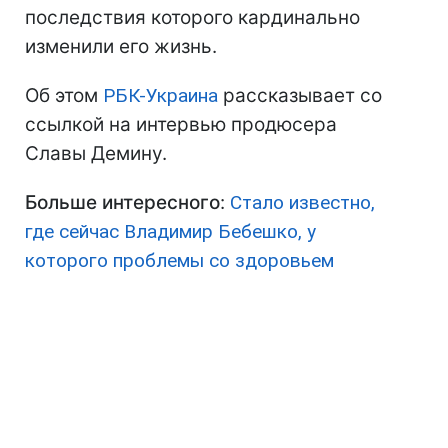
последствия которого кардинально
изменили его жизнь.
Об этом
РБК-Украина
рассказывает со
ссылкой на интервью продюсера
Славы Демину.
Больше интересного
:
Стало известно,
где сейчас Владимир Бебешко, у
которого проблемы со здоровьем