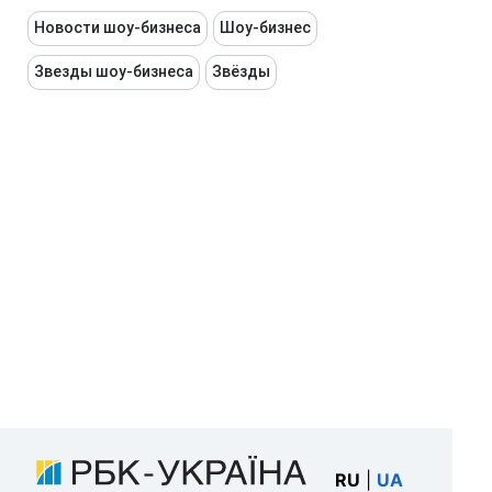
Новости шоу-бизнеса
Шоу-бизнес
Звезды шоу-бизнеса
Звёзды
RU
|
UA