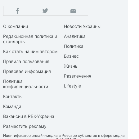
О компании
Новости Украины
Редакционная политика и
Аналитика
стандарты
Политика
Как стать нашим автором
Бизнес
Правила пользования
Жизнь
Правовая информация
Развлечения
Политика
Lifestyle
конфиденциальности
Контакты
Команда
Вакансии в РБК-Украина
Разместить рекламу
Идентификатор онлайн-медиа в Реестре субъектов в сфере медиа