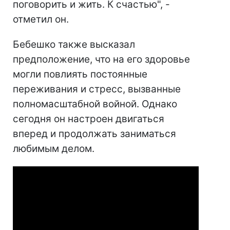
поговорить и жить. К счастью", -
отметил он.
Бебешко также высказал
предположение, что на его здоровье
могли повлиять постоянные
переживания и стресс, вызванные
полномасштабной войной. Однако
сегодня он настроен двигаться
вперед и продолжать заниматься
любимым делом.