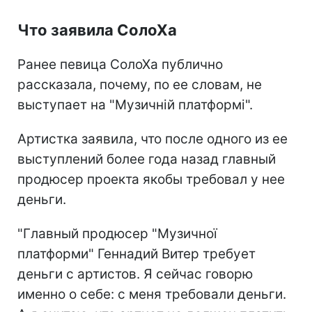
Что заявила СолоХа
Ранее певица СолоХа публично
рассказала, почему, по ее словам, не
выступает на "Музичній платформі".
Артистка заявила, что после одного из ее
выступлений более года назад главный
продюсер проекта якобы требовал у нее
деньги.
"Главный продюсер "Музичної
платформи" Геннадий Витер требует
деньги с артистов. Я сейчас говорю
именно о себе: с меня требовали деньги.