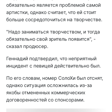
обязательно является проблемой самой
артистки, однако считает, что ей стоит
больше сосредоточиться на творчестве.
"Надо заниматься творчеством, и тогда
обязательно свой зритель появится", -
сказал продюсер.
Геннадий подтвердил, что неприятный
инцидент с певицей действительно был.
По его словам, номер СолоХи был отснят,
однако ситуация осложнилась из-за
якобы отмененных коммерческих
договоренностей со спонсорами.