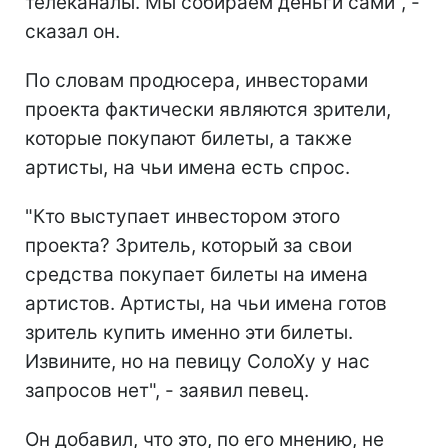
телеканалы. Мы собираем деньги сами", -
сказал он.
По словам продюсера, инвесторами
проекта фактически являются зрители,
которые покупают билеты, а также
артисты, на чьи имена есть спрос.
"Кто выступает инвестором этого
проекта? Зритель, который за свои
средства покупает билеты на имена
артистов. Артисты, на чьи имена готов
зритель купить именно эти билеты.
Извините, но на певицу СолоХу у нас
запросов нет", - заявил певец.
Он добавил, что это, по его мнению, не