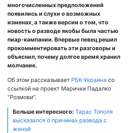
многочисленных предположений
появились и слухи о возможных
изменах, а также версии о том, что
новость о разводе якобы была частью
пиар-кампании. Впервые певец решил
прокомментировать эти разговоры и
объяснил, почему долгое время хранил
молчание.
Об этом рассказывает
РБК-Украина
со
ссылкой на проект Марички Падалко
"Розмови".
Больше интересного:
Тарас Тополя
высказался о причинах развода с
женой