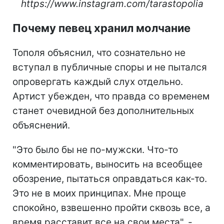
https://www.instagram.com/tarastopolia
Почему певец хранил молчание
Тополя объяснил, что сознательно не
вступал в публичные споры и не пытался
опровергать каждый слух отдельно.
Артист убежден, что правда со временем
станет очевидной без дополнительных
объяснений.
"Это было бы не по-мужски. Что-то
комментировать, выносить на всеобщее
обозрение, пытаться оправдаться как-то.
Это не в моих принципах. Мне проще
спокойно, взвешенно пройти сквозь все, а
время расставит все на свои места", -