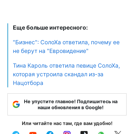
Еще больше интересного:
"Бизнес": СолоХа ответила, почему ее
не берут на "Евровидение"
Тина Кароль ответила певице СолоХа,
которая устроила скандал из-за
Нацотбора
Не упустите главное! Подпишитесь на
наши обновления в Google!
Или читайте нас там, где вам удобно!