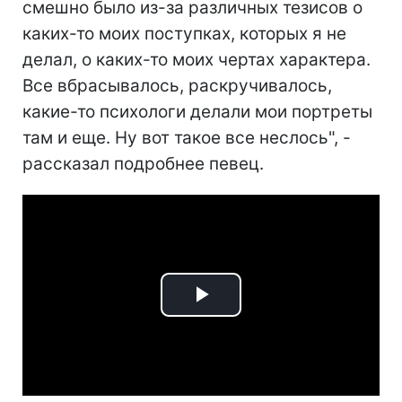
смешно было из-за различных тезисов о
каких-то моих поступках, которых я не
делал, о каких-то моих чертах характера.
Все вбрасывалось, раскручивалось,
какие-то психологи делали мои портреты
там и еще. Ну вот такое все неслось", -
рассказал подробнее певец.
Play
Video