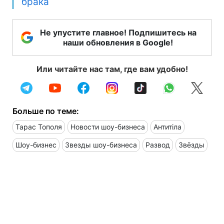
брака
Не упустите главное! Подпишитесь на
наши обновления в Google!
Или читайте нас там, где вам удобно!
Больше по теме:
Тарас Тополя
Новости шоу-бизнеса
Антитіла
Шоу-бизнес
Звезды шоу-бизнеса
Развод
Звёзды