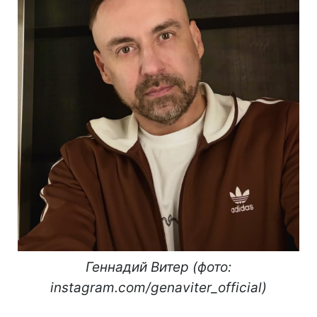
Геннадий Витер (фото:
instagram.com/genaviter_official)