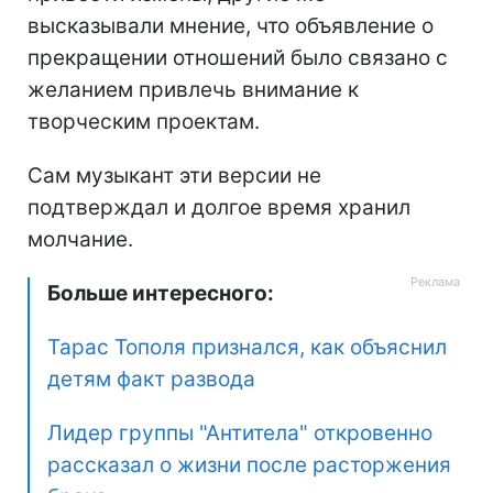
высказывали мнение, что объявление о
прекращении отношений было связано с
желанием привлечь внимание к
творческим проектам.
Сам музыкант эти версии не
подтверждал и долгое время хранил
молчание.
Больше интересного:
Тарас Тополя признался, как объяснил
детям факт развода
Лидер группы "Антитела" откровенно
рассказал о жизни после расторжения