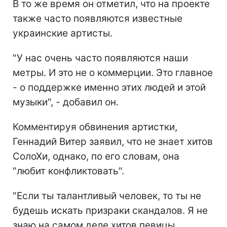
В то же время он отметил, что на проекте
также часто появляются известные
украинские артисты.
"У нас очень часто появляются наши
метры. И это не о коммерции. Это главное
- о поддержке именно этих людей и этой
музыки", - добавил он.
Комментируя обвинения артистки,
Геннадий Витер заявил, что не знает хитов
СолоХи, однако, по его словам, она
"любит конфликтовать".
"Если ты талантливый человек, то ты не
будешь искать призраки скандалов. Я не
знаю на самом деле хитов певицы