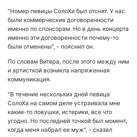
"Номер певицы СолоХи был отснят. У нас
были коммерческие договоренности
именно по спонсорам. Но в день концерта
именно эти договоренности почему-то
были отменены", - пояснил он.
По словам Витера, после этого между ним
и артисткой возникла напряженная
коммуникация.
"В течение нескольких дней певица
СолоХа на самом деле устраивала мне
какие-то ловушки, истерики, все что
угодно. Но последней точкой был момент,
когда меня набрал ее муж", - сказал