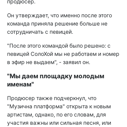
продюсер.
Он утверждает, что именно после этого
команда приняла решение больше не
сотрудничать с певицей.
"После этого командой было решено: с
певицей СолоХой мы не работаем и номер
в эфир не выдаем", - заявил он.
"Мы даем площадку молодым
именам"
Продюсер также подчеркнул, что
"Музична платформа" открыта к новым
артистам, однако, по его словам, для
участия важны или сильная песня, или