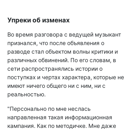
Упреки об изменах
Во время разговора с ведущей музыкант
признался, что после объявления о
разводе стал объектом волны критики и
различных обвинений. По его словам, в
сети распространялись истории о
поступках и чертах характера, которые не
имеют ничего общего ни с ним, ни с
реальностью.
"Персонально по мне неслась
направленная такая информационная
кампания. Как по методичке. Мне даже