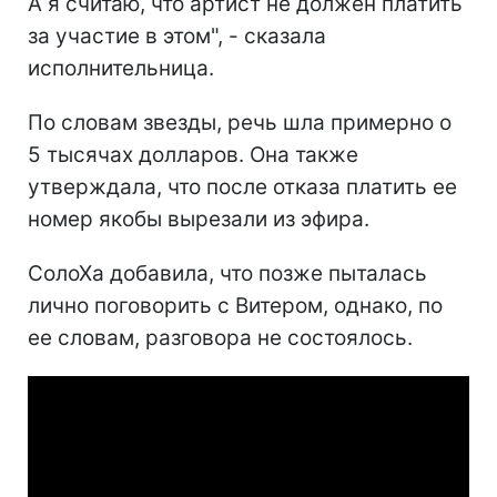
А я считаю, что артист не должен платить
за участие в этом", - сказала
исполнительница.
По словам звезды, речь шла примерно о
5 тысячах долларов. Она также
утверждала, что после отказа платить ее
номер якобы вырезали из эфира.
СолоХа добавила, что позже пыталась
лично поговорить с Витером, однако, по
ее словам, разговора не состоялось.