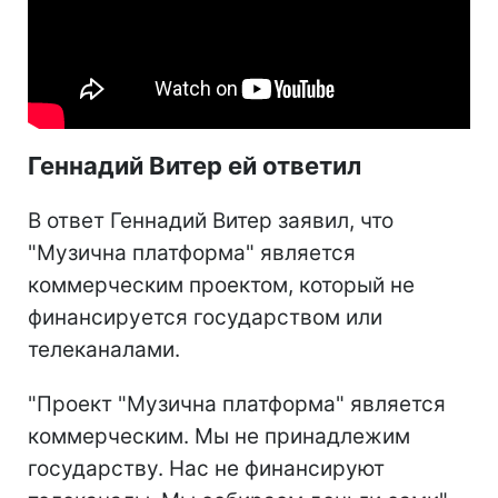
Геннадий Витер ей ответил
В ответ Геннадий Витер заявил, что
"Музична платформа" является
коммерческим проектом, который не
финансируется государством или
телеканалами.
"Проект "Музична платформа" является
коммерческим. Мы не принадлежим
государству. Нас не финансируют