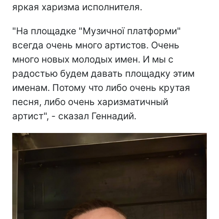
яркая харизма исполнителя.
"На площадке "Музичної платформи"
всегда очень много артистов. Очень
много новых молодых имен. И мы с
радостью будем давать площадку этим
именам. Потому что либо очень крутая
песня, либо очень харизматичный
артист", - сказал Геннадий.