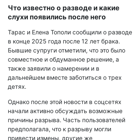
Что известно о разводе и какие
слухи появились после него
Тарас и Елена Тополи сообщили о разводе
в конце 2025 года после 12 лет брака.
Бывшие супруги отметили, что это было
совместное и обдуманное решение, а
также заявили о намерении и в
дальнейшем вместе заботиться о трех
детях.
Однако после этой новости в соцсетях
начали активно обсуждать возможные
причины разрыва. Часть пользователей
предполагала, что к разрыву могли
привести измены, другие же