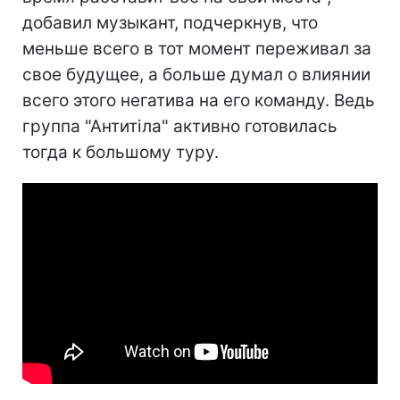
добавил музыкант, подчеркнув, что
меньше всего в тот момент переживал за
свое будущее, а больше думал о влиянии
всего этого негатива на его команду. Ведь
группа "Антитіла" активно готовилась
тогда к большому туру.