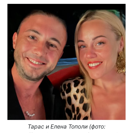
Тарас и Елена Тополи (фото: